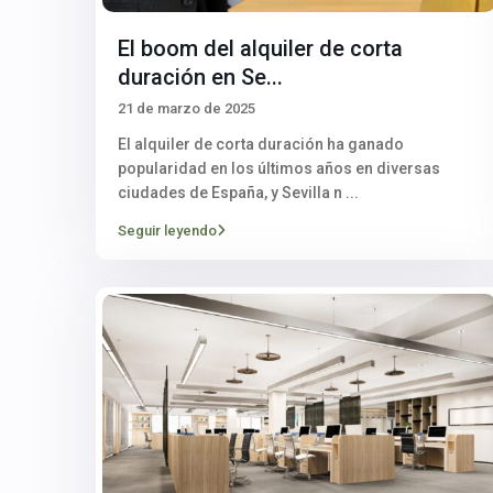
El boom del alquiler de corta
duración en Se...
21 de marzo de 2025
El alquiler de corta duración ha ganado
popularidad en los últimos años en diversas
ciudades de España, y Sevilla n
...
Seguir leyendo