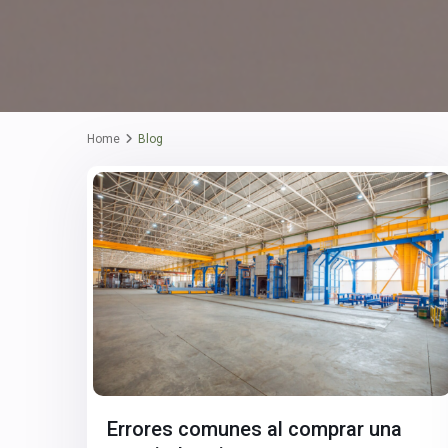
Home
Blog
Errores comunes al comprar una