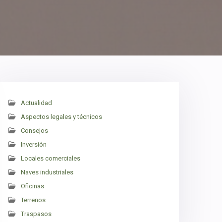
Actualidad
Aspectos legales y técnicos
Consejos
Inversión
Locales comerciales
Naves industriales
Oficinas
Terrenos
Traspasos