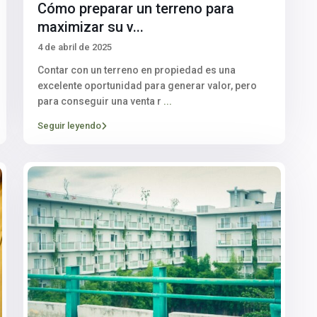
Cómo preparar un terreno para
maximizar su v...
4 de abril de 2025
Contar con un terreno en propiedad es una
excelente oportunidad para generar valor, pero
para conseguir una venta r
...
Seguir leyendo