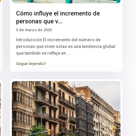
Cómo influye el incremento de
personas que v...
5 de marzo de 2025
Introducción El incremento del número de
personas que viven solas es una tendencia global
que también se refleja en
...
Seguir leyendo