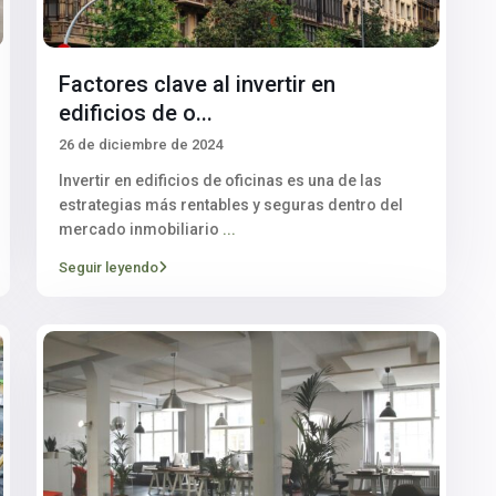
Factores clave al invertir en
edificios de o...
26 de diciembre de 2024
Invertir en edificios de oficinas es una de las
estrategias más rentables y seguras dentro del
mercado inmobiliario
...
Seguir leyendo