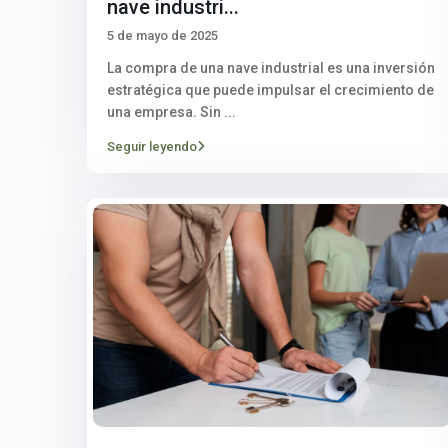
nave industri...
5 de mayo de 2025
La compra de una nave industrial es una inversión
estratégica que puede impulsar el crecimiento de
una empresa. Sin
...
Seguir leyendo