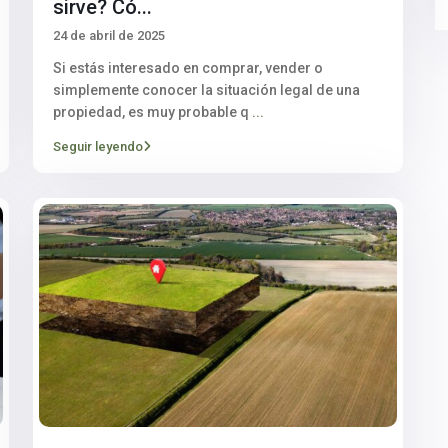
sirve? Có...
24 de abril de 2025
Si estás interesado en comprar, vender o
simplemente conocer la situación legal de una
propiedad, es muy probable q
...
Seguir leyendo