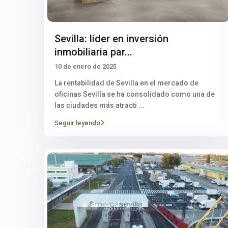
Sevilla: líder en inversión
inmobiliaria par...
10 de enero de 2025
La rentabilidad de Sevilla en el mercado de
oficinas Sevilla se ha consolidado como una de
las ciudades más atracti
...
Seguir leyendo