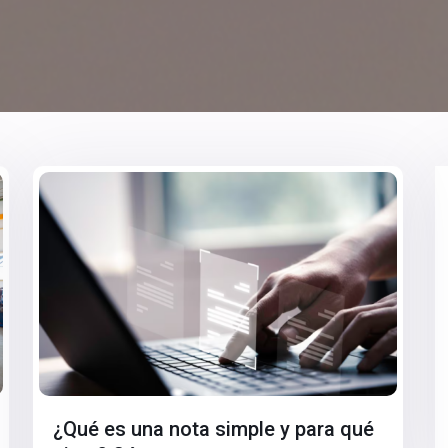
¿Qué es una nota simple y para qué