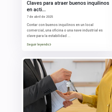
Claves para atraer buenos inquilinos
en acti...
7 de abril de 2025
Contar con buenos inquilinos en un local
comercial, una oficina o una nave industrial es
clave para la estabilidad
...
Seguir leyendo