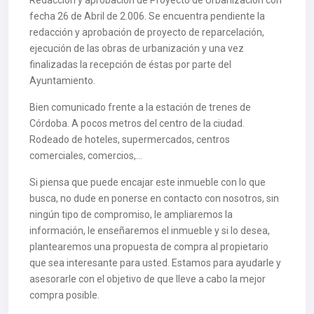
Redacción y aprobación de Proyecto de Urbanización con
fecha 26 de Abril de 2.006. Se encuentra pendiente la
redacción y aprobación de proyecto de reparcelación,
ejecución de las obras de urbanización y una vez
finalizadas la recepción de éstas por parte del
Ayuntamiento.
Bien comunicado frente a la estación de trenes de
Córdoba. A pocos metros del centro de la ciudad.
Rodeado de hoteles, supermercados, centros
comerciales, comercios,…
Si piensa que puede encajar este inmueble con lo que
busca, no dude en ponerse en contacto con nosotros, sin
ningún tipo de compromiso, le ampliaremos la
información, le enseñaremos el inmueble y si lo desea,
plantearemos una propuesta de compra al propietario
que sea interesante para usted. Estamos para ayudarle y
asesorarle con el objetivo de que lleve a cabo la mejor
compra posible.