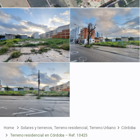
Home
Solares y terrenos
,
Terreno residencial
,
Terreno Urbano
Córdoba
Terreno residencial en Córdoba – Ref. 10425