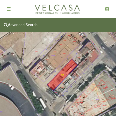
Advanced Search