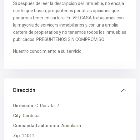
Si después de leer la descripción del inmueble, no encaja
con lo que busca, pregúntenos por otras opciones que
podamos tener en cartera. En VELCASA trabajamos con
la mayoría de servicers inmobiliarios y con una amplia
cartera de propietarios y no tenemos todos los inmuebles
publicados. PREGUNTENOS SIN COMPROMISO
Nuestro conocimiento a su servicio.
Dirección
Dirección:
C. Rosvita, 7
City:
Córdoba
Comunidad autónoma:
Andalucía
Zip:
14011