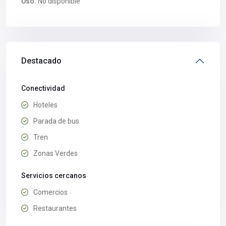
Uso:
No disponible
Destacado
Conectividad
Hoteles
Parada de bus
Tren
Zonas Verdes
Servicios cercanos
Comercios
Restaurantes