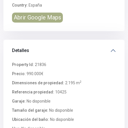
Country:
España
Abrir Google Maps
Detalles
Property Id:
21836
Precio:
990.000€
2
Dimensiones de propiedad:
2.195 m
Referencia propiedad:
10425
Garaje:
No disponible
Tamaño del garaje:
No disponible
Ubicación del baño:
No disponible