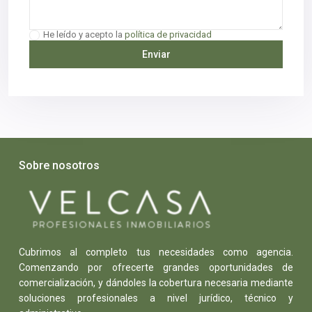
He leído y acepto la
política de privacidad
Sobre nosotros
Cubrimos al completo tus necesidades como agencia.
Comenzando por ofrecerte grandes oportunidades de
comercialización, y dándoles la cobertura necesaria mediante
soluciones profesionales a nivel jurídico, técnico y