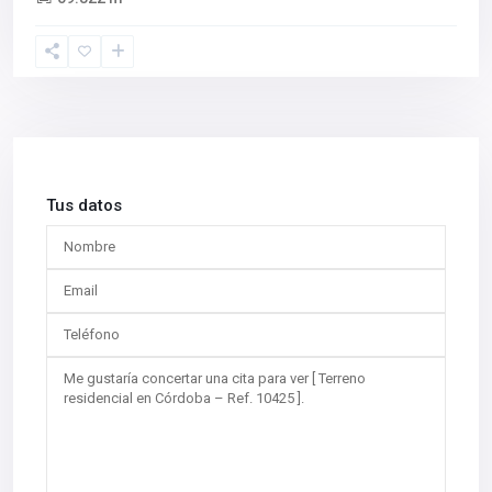
Tus datos