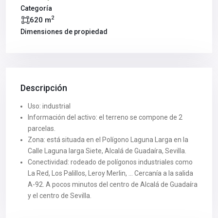
Categoría
2
620 m
Dimensiones de propiedad
Descripción
Uso: industrial
Información del activo: el terreno se compone de 2
parcelas.
Zona: está situada en el Polígono Laguna Larga en la
Calle Laguna larga Siete, Alcalá de Guadaíra, Sevilla.
Conectividad: rodeado de polígonos industriales como
La Red, Los Palillos, Leroy Merlin, … Cercanía a la salida
A-92. A pocos minutos del centro de Alcalá de Guadaíra
y el centro de Sevilla.