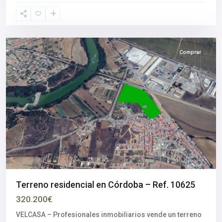
Córdoba
Comprar
Terreno residencial en Córdoba – Ref. 10625
320.200€
VELCASA – Profesionales inmobiliarios vende un terreno