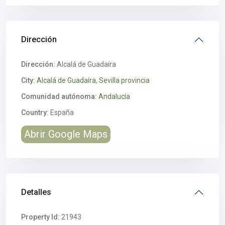
Dirección
Dirección:
Alcalá de Guadaíra
City:
Alcalá de Guadaíra
,
Sevilla provincia
Comunidad autónoma:
Andalucía
Country:
España
Abrir Google Maps
Detalles
Property Id:
21943