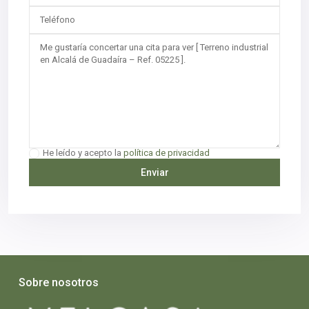
He leído y acepto la
política de privacidad
Sobre nosotros