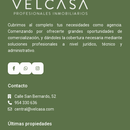
Cubrimos al completo tus necesidades como agencia.
Comenzando por ofrecerte grandes oportunidades de
comercialización, y dándoles la cobertura necesaria mediante
soluciones profesionales a nivel jurídico, técnico y
administrativo.
Contacto
Calle San Bernardo, 52
954 330 636
central@velcasa.com
Últimas propiedades