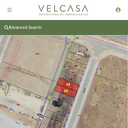
Advanced Search