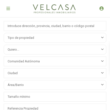
Tipo de propiedad
Quiero...
Comunidad Autónoma
Ciudad
Área/Barrio