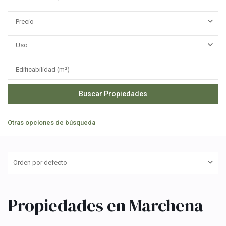
Precio
Uso
Otras opciones de búsqueda
Orden por defecto
Propiedades en Marchena