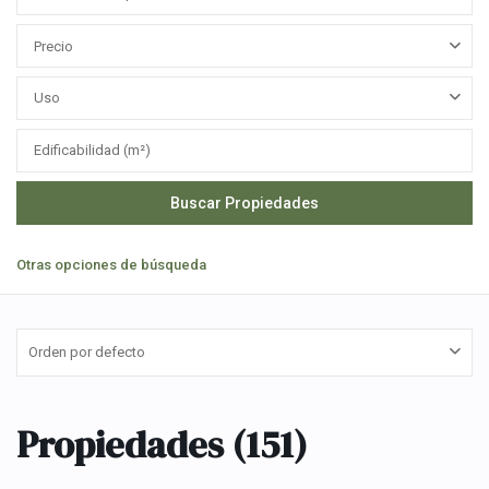
Precio
Uso
Otras opciones de búsqueda
Orden por defecto
Propiedades (151)
Felipe