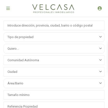
Tipo de propiedad
Quiero...
Comunidad Autónoma
Ciudad
Área/Barrio