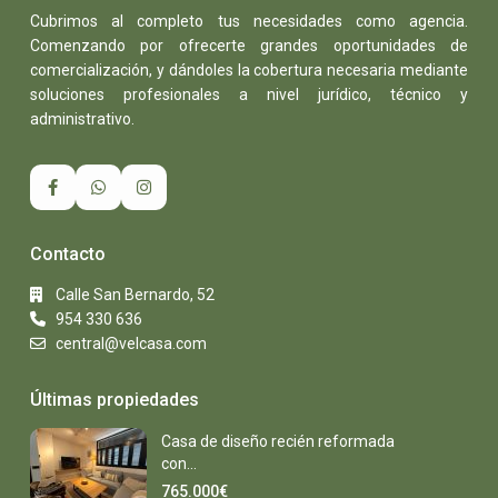
Cubrimos al completo tus necesidades como agencia.
Comenzando por ofrecerte grandes oportunidades de
comercialización, y dándoles la cobertura necesaria mediante
soluciones profesionales a nivel jurídico, técnico y
administrativo.
Contacto
Calle San Bernardo, 52
954 330 636
central@velcasa.com
Últimas propiedades
Casa de diseño recién reformada
con...
765.000€