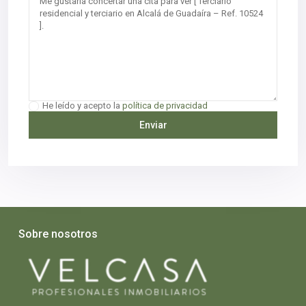
He leído y acepto la
política de privacidad
Sobre nosotros