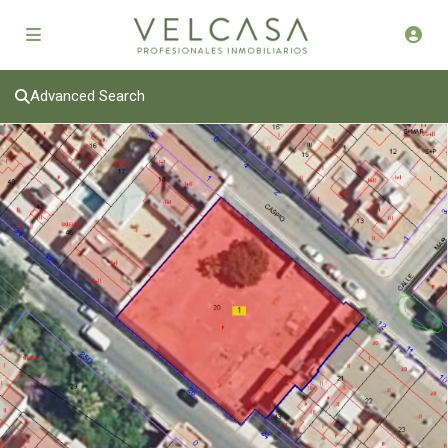
Advanced Search