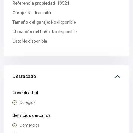
Referencia propiedad:
10524
Garaje:
No disponible
Tamaño del garaje:
No disponible
Ubicación del baño:
No disponible
Uso:
No disponible
Destacado
Conectividad
Colegios
Servicios cercanos
Comercios