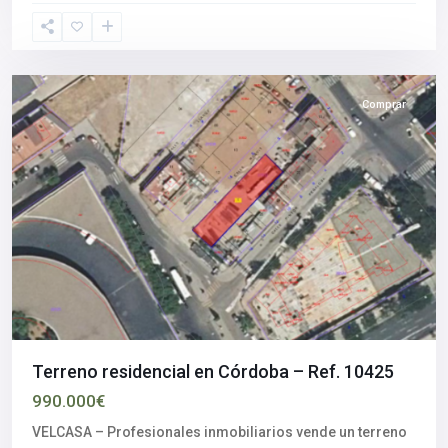
Córdoba
Comprar
Terreno residencial en Córdoba – Ref. 10425
990.000€
VELCASA – Profesionales inmobiliarios vende un terreno