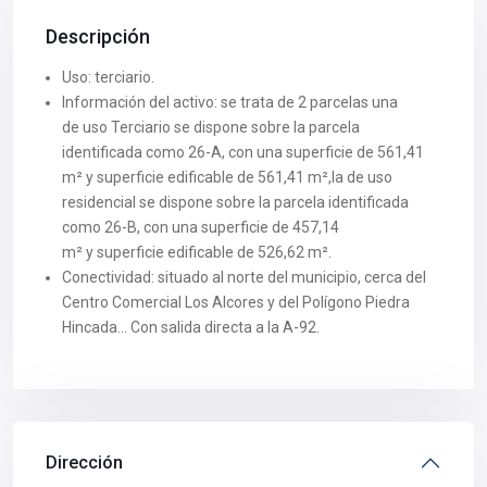
Descripción
Uso: terciario.
Información del activo: se trata de 2 parcelas una
de uso Terciario se dispone sobre la parcela
identificada como 26-A, con una superficie de 561,41
m² y superficie edificable de 561,41 m²,la de uso
residencial se dispone sobre la parcela identificada
como 26-B, con una superficie de 457,14
m² y superficie edificable de 526,62 m².
Conectividad: situado al norte del municipio, cerca del
Centro Comercial Los Alcores y del Polígono Piedra
Hincada… Con salida directa a la A-92.
Dirección