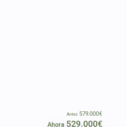
579.000€
Antes
529.000€
Ahora