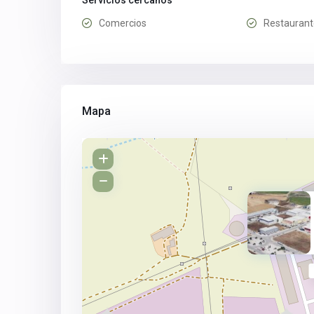
Servicios cercanos
Comercios
Restaurant
Mapa