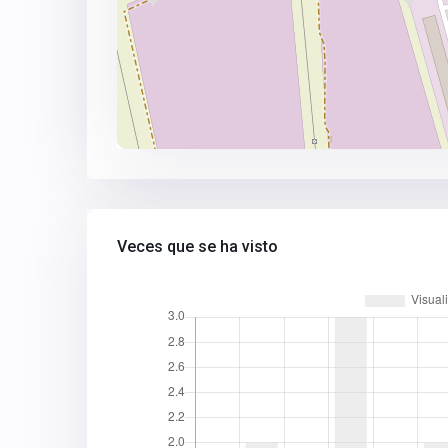
Veces que se ha visto