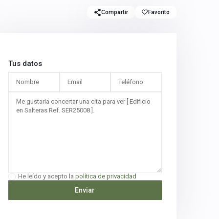
Compartir
Favorito
Tus datos
He leído y acepto la
política de privacidad