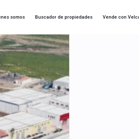
énes somos
Buscador de propiedades
Vende con Velc