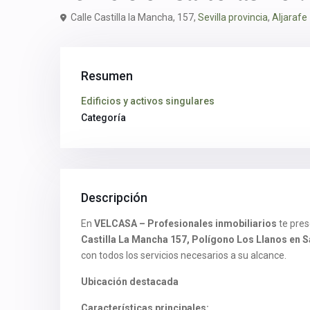
Calle Castilla la Mancha, 157,
Sevilla provincia
,
Aljarafe
Resumen
Edificios y activos singulares
Categoría
Descripción
En
VELCASA – Profesionales inmobiliarios
te pres
Castilla La Mancha 157, Polígono Los Llanos en S
con todos los servicios necesarios a su alcance.
Ubicación destacada
Características principales: