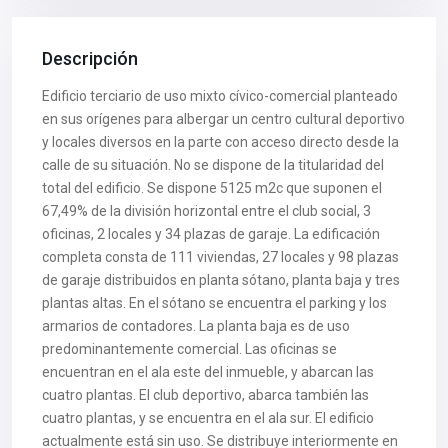
Descripción
Edificio terciario de uso mixto cívico-comercial planteado
en sus orígenes para albergar un centro cultural deportivo
y locales diversos en la parte con acceso directo desde la
calle de su situación. No se dispone de la titularidad del
total del edificio. Se dispone 5125 m2c que suponen el
67,49% de la división horizontal entre el club social, 3
oficinas, 2 locales y 34 plazas de garaje. La edificación
completa consta de 111 viviendas, 27 locales y 98 plazas
de garaje distribuidos en planta sótano, planta baja y tres
plantas altas. En el sótano se encuentra el parking y los
armarios de contadores. La planta baja es de uso
predominantemente comercial. Las oficinas se
encuentran en el ala este del inmueble, y abarcan las
cuatro plantas. El club deportivo, abarca también las
cuatro plantas, y se encuentra en el ala sur. El edificio
actualmente está sin uso. Se distribuye interiormente en