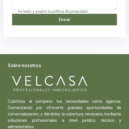
He leído y acepto la
política de privacidad
Sobre nosotros
Cubrimos al completo tus necesidades como agencia.
Comenzando por ofrecerte grandes oportunidades de
comercialización, y dándoles la cobertura necesaria mediante
soluciones profesionales a nivel jurídico, técnico y
administrativo.