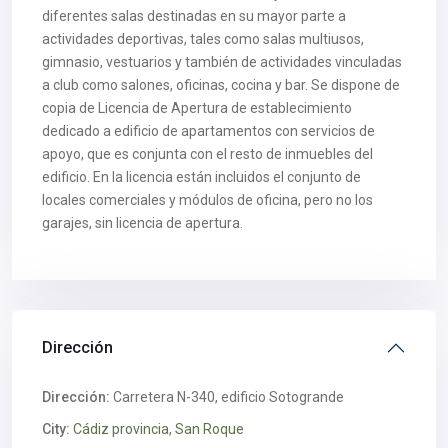
diferentes salas destinadas en su mayor parte a
actividades deportivas, tales como salas multiusos,
gimnasio, vestuarios y también de actividades vinculadas
a club como salones, oficinas, cocina y bar. Se dispone de
copia de Licencia de Apertura de establecimiento
dedicado a edificio de apartamentos con servicios de
apoyo, que es conjunta con el resto de inmuebles del
edificio. En la licencia están incluidos el conjunto de
locales comerciales y módulos de oficina, pero no los
garajes, sin licencia de apertura.
Dirección
Dirección:
Carretera N-340, edificio Sotogrande
City:
Cádiz provincia
,
San Roque