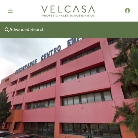
Advanced Search