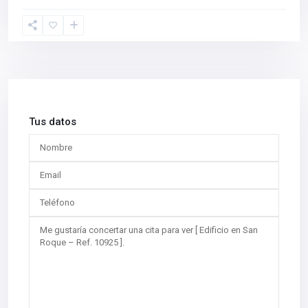
Tus datos