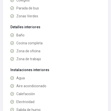
Colegios
Parada de bus
Zonas Verdes
Detalles interiores
Baño
Cocina completa
Zona de oficina
Zona de trabajo
Instalaciones interiores
Agua
Aire acondicionado
Calefacción
Electricidad
Salida de humo