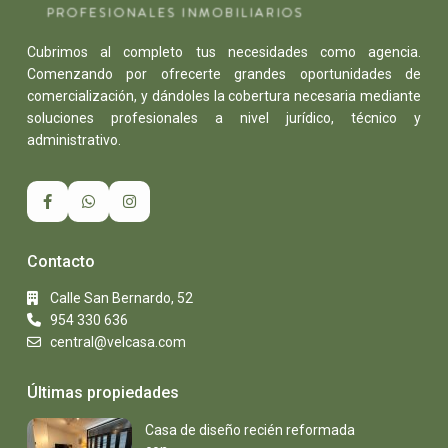
Cubrimos al completo tus necesidades como agencia.
Comenzando por ofrecerte grandes oportunidades de
comercialización, y dándoles la cobertura necesaria mediante
soluciones profesionales a nivel jurídico, técnico y
administrativo.
Contacto
Calle San Bernardo, 52
954 330 636
central@velcasa.com
Últimas propiedades
Casa de diseño recién reformada