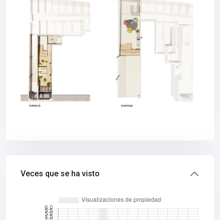
Veces que se ha visto