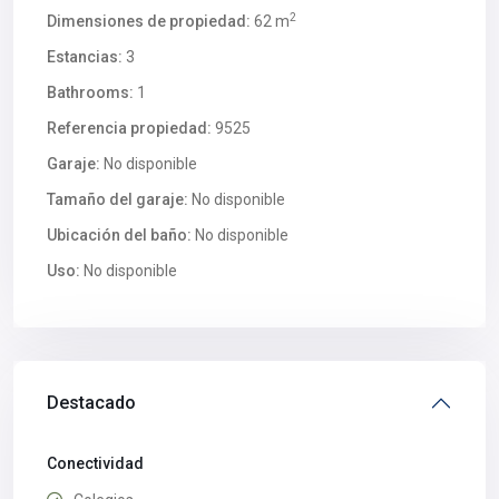
2
Dimensiones de propiedad:
62 m
Estancias:
3
Bathrooms:
1
Referencia propiedad:
9525
Garaje:
No disponible
Tamaño del garaje:
No disponible
Ubicación del baño:
No disponible
Uso:
No disponible
Destacado
Conectividad