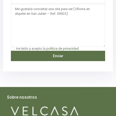
He leído y acepto la
política de privacidad
Sobre nosotros