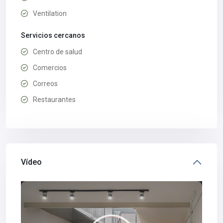
Ventilation
Servicios cercanos
Centro de salud
Comercios
Correos
Restaurantes
Vídeo