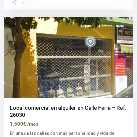
Sevilla
capital
Alquilar
Perfecto Estado
Local comercial en alquiler en Calle Feria – Ref.
26030
1.500€
/mes
En una de las calles con más personalidad y vida de