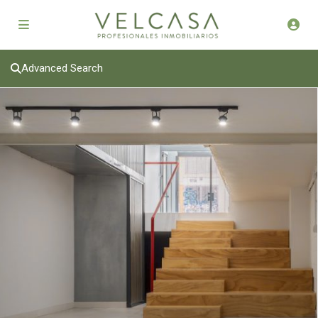
Advanced Search