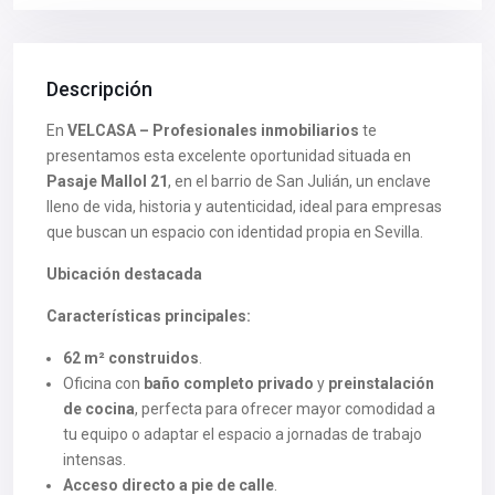
Descripción
En
VELCASA – Profesionales inmobiliarios
te
presentamos esta excelente oportunidad situada en
Pasaje Mallol 21
, en el barrio de San Julián, un enclave
lleno de vida, historia y autenticidad, ideal para empresas
que buscan un espacio con identidad propia en Sevilla.
Ubicación destacada
Características principales:
62 m² construidos
.
Oficina con
baño completo privado
y
preinstalación
de cocina
, perfecta para ofrecer mayor comodidad a
tu equipo o adaptar el espacio a jornadas de trabajo
intensas.
Acceso directo a pie de calle
.