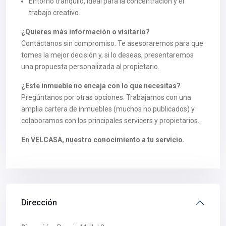
Entorno tranquilo, ideal para la concentración y el
trabajo creativo.
¿Quieres más información o visitarlo?
Contáctanos sin compromiso. Te asesoraremos para que
tomes la mejor decisión y, si lo deseas, presentaremos
una propuesta personalizada al propietario.
¿Este inmueble no encaja con lo que necesitas?
Pregúntanos por otras opciones. Trabajamos con una
amplia cartera de inmuebles (muchos no publicados) y
colaboramos con los principales servicers y propietarios.
En VELCASA, nuestro conocimiento a tu servicio.
Dirección