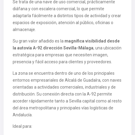
Se trata de una nave de uso comercial, prácticamente
diáfana y con escalera comercial, lo que permite
adaptarla fácilmente a distintos tipos de actividad y crear
espacios de exposición, atención al público, oficinas o
almacenaje.
Su gran valor añadido es la
magnífica visibilidad desde
la autovía A-92 dirección Sevilla-Málaga
, una ubicación
estratégica para empresas que necesiten imagen,
presencia y fácil acceso para clientes y proveedores.
La zona se encuentra dentro de uno de los principales
entornos empresariales de Alcalá de Guadaíra, con naves
orientadas a actividades comerciales, industriales y de
distribución. Su conexión directa con la A-92 permite
acceder rápidamente tanto a Sevilla capital como al resto
del área metropolitana y principales vías logísticas de
Andalucía.
Ideal para: