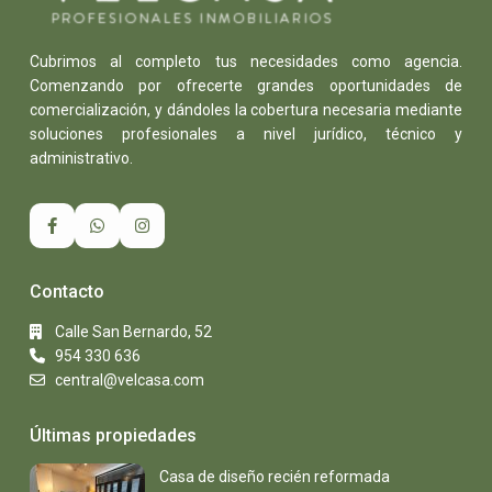
Cubrimos al completo tus necesidades como agencia.
Comenzando por ofrecerte grandes oportunidades de
comercialización, y dándoles la cobertura necesaria mediante
soluciones profesionales a nivel jurídico, técnico y
administrativo.
Contacto
Calle San Bernardo, 52
954 330 636
central@velcasa.com
Últimas propiedades
Casa de diseño recién reformada