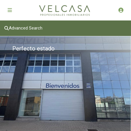
Advanced Search
Perfecto estado