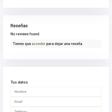
Reseñas
No reviews found.
Tienes que
acceder
para dejar una reseña
Tus datos