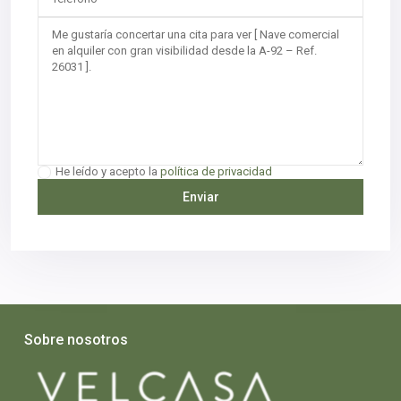
He leído y acepto la
política de privacidad
Sobre nosotros