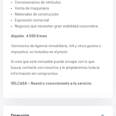
Concesionarios de vehículos
Venta de maquinaria
Materiales de construcción
Exposición comercial
Negocios que necesiten gran visibilidad corporativa
Alquiler: 4.500 €/mes
Honorarios de Agencia Inmobiliaria, IVA y otros gastos o
impuestos, no incluidos en el precio.
Si cree que este inmueble puede encajar con lo que
busca, contacte con nosotros y le ampliaremos toda la
información sin compromiso.
VELCASA – Nuestro conocimiento a tu servicio.
Dirección