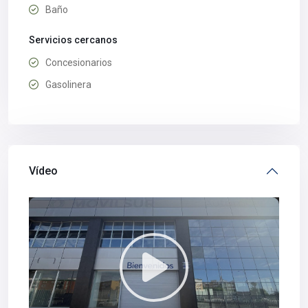
Baño
Servicios cercanos
Concesionarios
Gasolinera
Vídeo