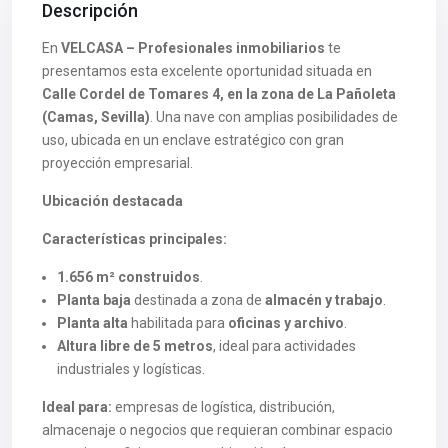
Descripción
En
VELCASA – Profesionales inmobiliarios
te
presentamos esta excelente oportunidad situada en
Calle Cordel de Tomares 4, en la zona de La Pañoleta
(Camas, Sevilla)
. Una nave con amplias posibilidades de
uso, ubicada en un enclave estratégico con gran
proyección empresarial.
Ubicación destacada
Características principales:
1.656 m² construidos
.
Planta baja
destinada a zona de
almacén y trabajo
.
Planta alta
habilitada para
oficinas y archivo
.
Altura libre de 5 metros
, ideal para actividades
industriales y logísticas.
Ideal para:
empresas de logística, distribución,
almacenaje o negocios que requieran combinar espacio