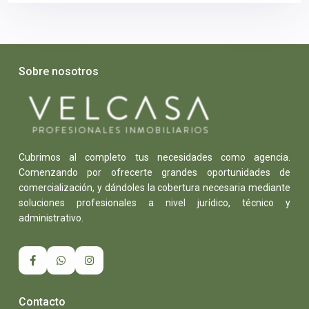
Sobre nosotros
Cubrimos al completo tus necesidades como agencia.
Comenzando por ofrecerte grandes oportunidades de
comercialización, y dándoles la cobertura necesaria mediante
soluciones profesionales a nivel jurídico, técnico y
administrativo.
Contacto