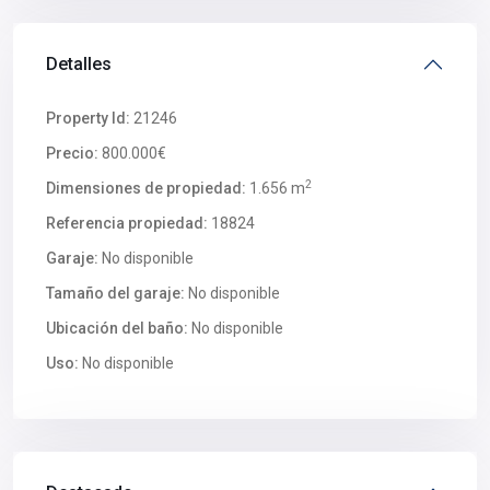
Detalles
Property Id:
21246
Precio:
800.000€
2
Dimensiones de propiedad:
1.656 m
Referencia propiedad:
18824
Garaje:
No disponible
Tamaño del garaje:
No disponible
Ubicación del baño:
No disponible
Uso:
No disponible