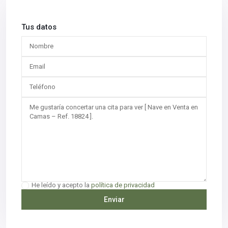
Tus datos
He leído y acepto la
política de privacidad