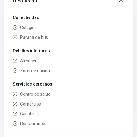
Destacado
Conectividad
Colegios
Parada de bus
Detalles interiores
Almacén
Zona de oficina
Servicios cercanos
Centro de salud
Comercios
Gasolinera
Restaurantes