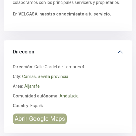
colaboramos con los principales servicers y propietarios.
En VELCASA, nuestro conocimiento a tu servicio.
Dirección
Dirección:
Calle Cordel de Tomares 4
City:
Camas
,
Sevilla provincia
Area:
Aljarafe
Comunidad autónoma:
Andalucía
Country:
España
Abrir Google Maps