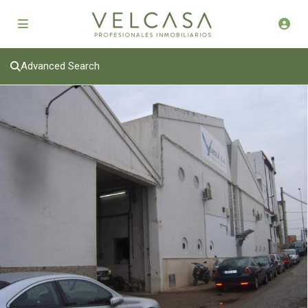
Advanced Search