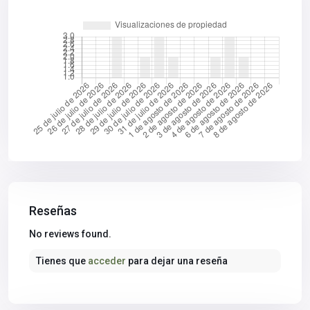
Reseñas
No reviews found.
Tienes que
acceder
para dejar una reseña