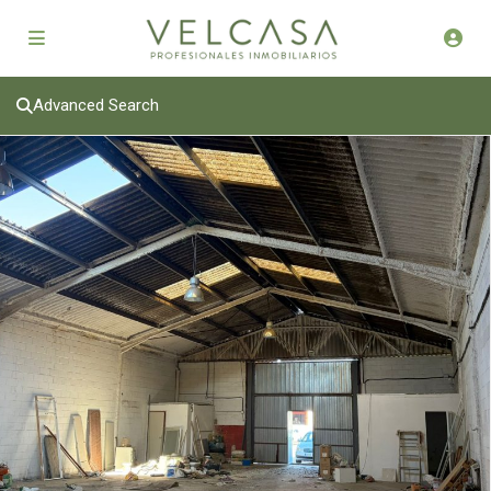
Advanced Search