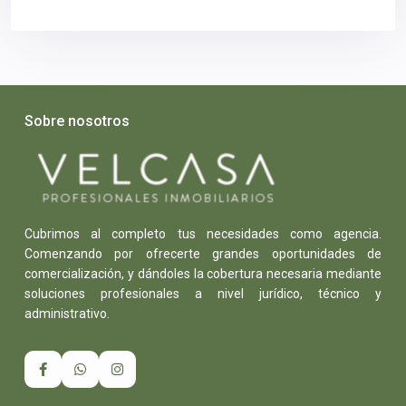
Sobre nosotros
Cubrimos al completo tus necesidades como agencia.
Comenzando por ofrecerte grandes oportunidades de
comercialización, y dándoles la cobertura necesaria mediante
soluciones profesionales a nivel jurídico, técnico y
administrativo.