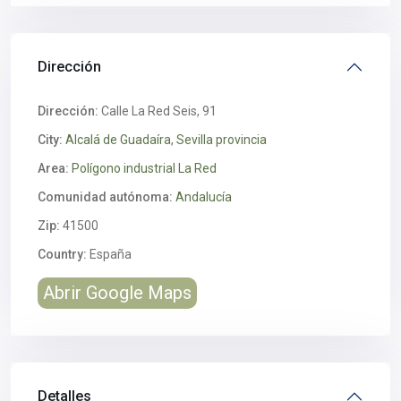
Dirección
Dirección:
Calle La Red Seis, 91
City:
Alcalá de Guadaíra
,
Sevilla provincia
Area:
Polígono industrial La Red
Comunidad autónoma:
Andalucía
Zip:
41500
Country:
España
Abrir Google Maps
Detalles