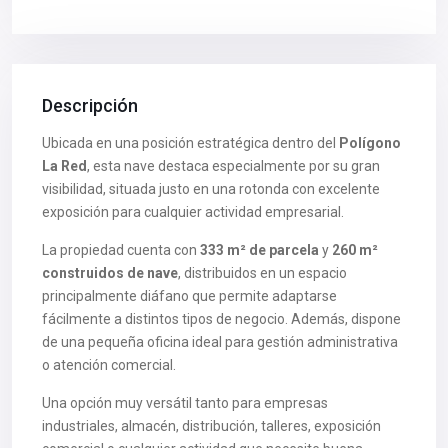
Descripción
Ubicada en una posición estratégica dentro del
Polígono
La Red
, esta nave destaca especialmente por su gran
visibilidad, situada justo en una rotonda con excelente
exposición para cualquier actividad empresarial.
La propiedad cuenta con
333 m² de parcela
y
260 m²
construidos de nave
, distribuidos en un espacio
principalmente diáfano que permite adaptarse
fácilmente a distintos tipos de negocio. Además, dispone
de una pequeña oficina ideal para gestión administrativa
o atención comercial.
Una opción muy versátil tanto para empresas
industriales, almacén, distribución, talleres, exposición