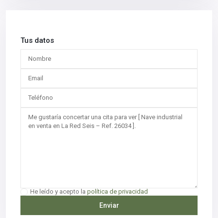
Tus datos
He leído y acepto la
política de privacidad