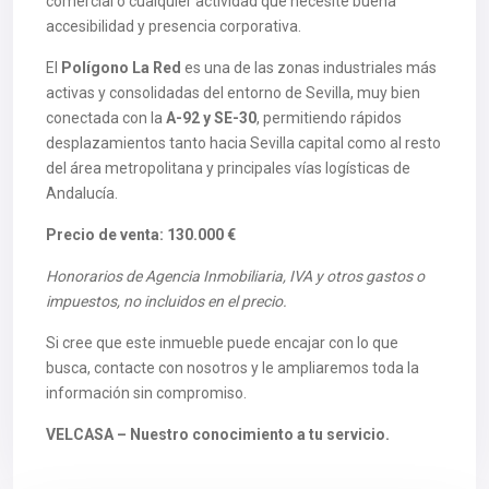
comercial o cualquier actividad que necesite buena
accesibilidad y presencia corporativa.
El
Polígono La Red
es una de las zonas industriales más
activas y consolidadas del entorno de Sevilla, muy bien
conectada con la
A-92 y SE-30
, permitiendo rápidos
desplazamientos tanto hacia Sevilla capital como al resto
del área metropolitana y principales vías logísticas de
Andalucía.
Precio de venta: 130.000 €
Honorarios de Agencia Inmobiliaria, IVA y otros gastos o
impuestos, no incluidos en el precio.
Si cree que este inmueble puede encajar con lo que
busca, contacte con nosotros y le ampliaremos toda la
información sin compromiso.
VELCASA – Nuestro conocimiento a tu servicio.