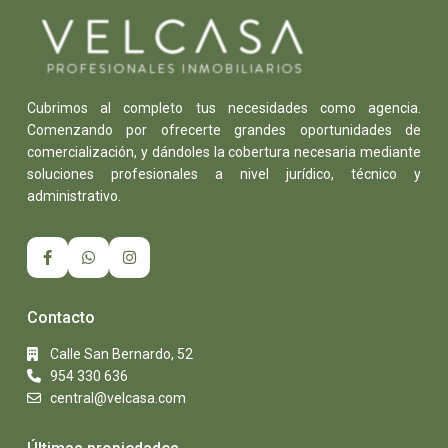
Cubrimos al completo tus necesidades como agencia.
Comenzando por ofrecerte grandes oportunidades de
comercialización, y dándoles la cobertura necesaria mediante
soluciones profesionales a nivel jurídico, técnico y
administrativo.
Contacto
Calle San Bernardo, 52
954 330 636
central@velcasa.com