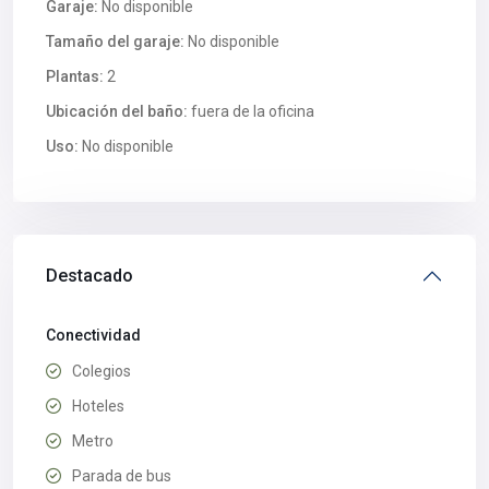
Garaje:
No disponible
Tamaño del garaje:
No disponible
Plantas:
2
Ubicación del baño:
fuera de la oficina
Uso:
No disponible
Destacado
Conectividad
Colegios
Hoteles
Metro
Parada de bus