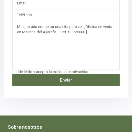
He leído y acepto la
política de privacidad
Sobre nosotros