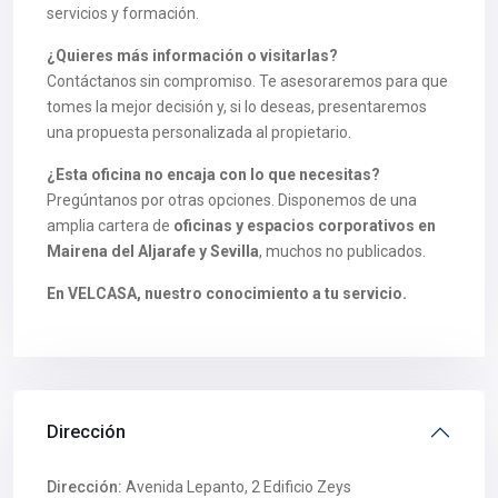
servicios y formación.
¿Quieres más información o visitarlas?
Contáctanos sin compromiso. Te asesoraremos para que
tomes la mejor decisión y, si lo deseas, presentaremos
una propuesta personalizada al propietario.
¿Esta oficina no encaja con lo que necesitas?
Pregúntanos por otras opciones. Disponemos de una
amplia cartera de
oficinas y espacios corporativos en
Mairena del Aljarafe y Sevilla
, muchos no publicados.
En VELCASA, nuestro conocimiento a tu servicio.
Dirección
Dirección:
Avenida Lepanto, 2 Edificio Zeys