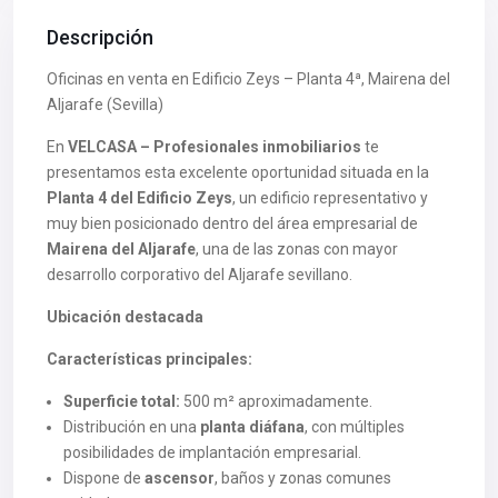
Descripción
Oficinas en venta en Edificio Zeys – Planta 4ª, Mairena del
Aljarafe (Sevilla)
En
VELCASA – Profesionales inmobiliarios
te
presentamos esta excelente oportunidad situada en la
Planta 4 del Edificio Zeys
, un edificio representativo y
muy bien posicionado dentro del área empresarial de
Mairena del Aljarafe
, una de las zonas con mayor
desarrollo corporativo del Aljarafe sevillano.
Ubicación destacada
Características principales:
Superficie total:
500 m² aproximadamente.
Distribución en una
planta diáfana
, con múltiples
posibilidades de implantación empresarial.
Dispone de
ascensor
, baños y zonas comunes