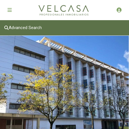
Advanced Search