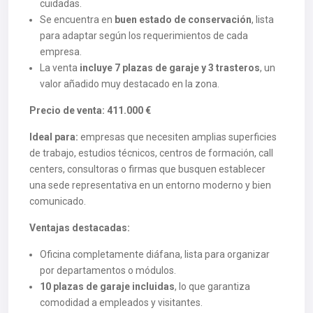
cuidadas.
Se encuentra en
buen estado de conservación
, lista
para adaptar según los requerimientos de cada
empresa.
La venta
incluye 7 plazas de garaje
y
3 trasteros
, un
valor añadido muy destacado en la zona.
Precio de venta:
411.000 €
Ideal para:
empresas que necesiten amplias superficies
de trabajo, estudios técnicos, centros de formación, call
centers, consultoras o firmas que busquen establecer
una sede representativa en un entorno moderno y bien
comunicado.
Ventajas destacadas:
Oficina completamente diáfana, lista para organizar
por departamentos o módulos.
10 plazas de garaje incluidas
, lo que garantiza
comodidad a empleados y visitantes.