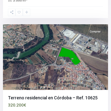
5.000 m
Córdoba
Comprar
Terreno residencial en Córdoba – Ref. 10625
320.200€