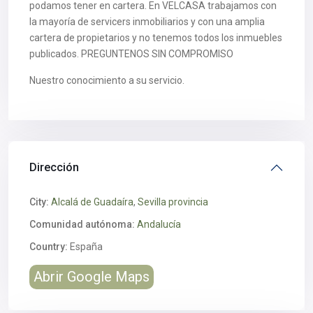
podamos tener en cartera. En VELCASA trabajamos con
la mayoría de servicers inmobiliarios y con una amplia
cartera de propietarios y no tenemos todos los inmuebles
publicados. PREGUNTENOS SIN COMPROMISO
Nuestro conocimiento a su servicio.
Dirección
City:
Alcalá de Guadaíra
,
Sevilla provincia
Comunidad autónoma:
Andalucía
Country:
España
Abrir Google Maps