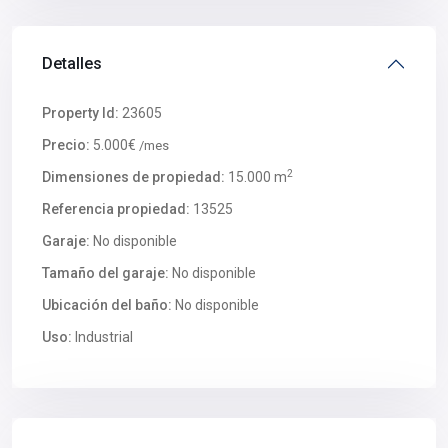
Detalles
Property Id:
23605
Precio:
5.000€
/mes
2
Dimensiones de propiedad:
15.000 m
Referencia propiedad:
13525
Garaje:
No disponible
Tamaño del garaje:
No disponible
Ubicación del baño:
No disponible
Uso:
Industrial