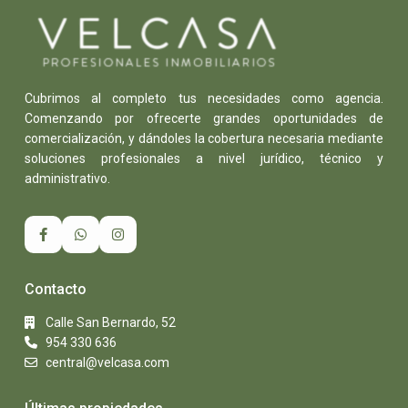
Cubrimos al completo tus necesidades como agencia.
Comenzando por ofrecerte grandes oportunidades de
comercialización, y dándoles la cobertura necesaria mediante
soluciones profesionales a nivel jurídico, técnico y
administrativo.
Contacto
Calle San Bernardo, 52
954 330 636
central@velcasa.com