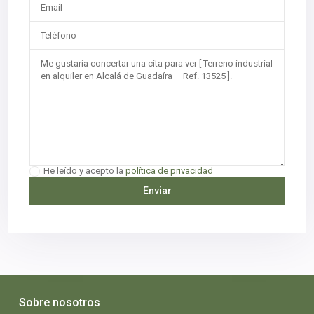
He leído y acepto la
política de privacidad
Sobre nosotros