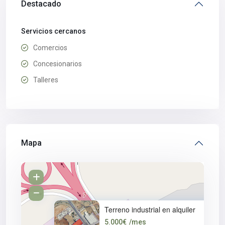
Destacado
Servicios cercanos
Comercios
Concesionarios
Talleres
Mapa
Terreno industrial en alquiler
5.000€
/mes