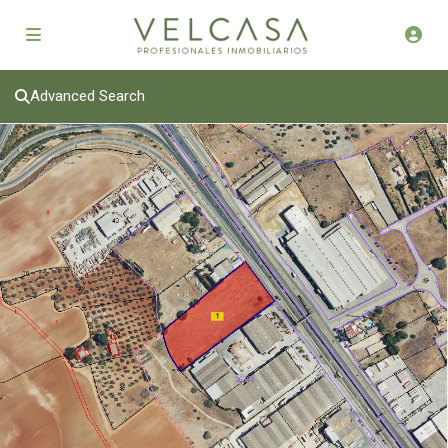
Advanced Search