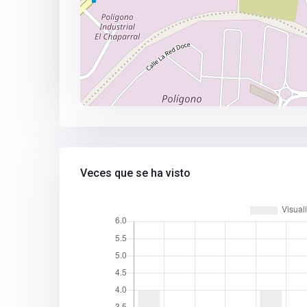
Veces que se ha visto