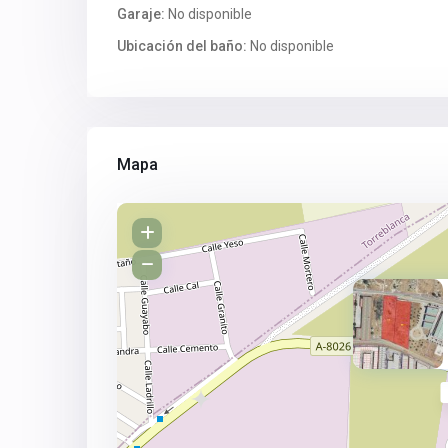
Garaje:
No disponible
Ubicación del baño:
No disponible
Mapa