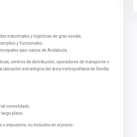
es industriales y logísticas de gran escala.
 amplios y funcionales.
principales ejes viarios de Andalucía.
icas, centros de distribución, operadores de transporte o
ubicación estratégica del área metropolitana de Sevilla.
ial consolidado.
 largo plazo.
 o impuestos, no incluidos en el precio.