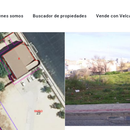
énes somos
Buscador de propiedades
Vende con Velc