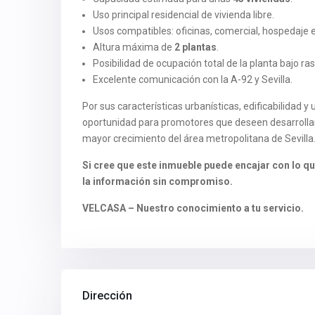
Uso principal residencial de vivienda libre.
Usos compatibles: oficinas, comercial, hospedaje 
Altura máxima de
2 plantas
.
Posibilidad de ocupación total de la planta bajo ra
Excelente comunicación con la A-92 y Sevilla.
Por sus características urbanísticas, edificabilidad y
oportunidad para promotores que deseen desarrollar
mayor crecimiento del área metropolitana de Sevilla
Si cree que este inmueble puede encajar con lo q
la información sin compromiso.
VELCASA – Nuestro conocimiento a tu servicio.
Dirección