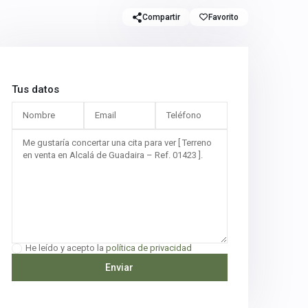
Compartir
Favorito
Tus datos
He leído y acepto la
política de privacidad