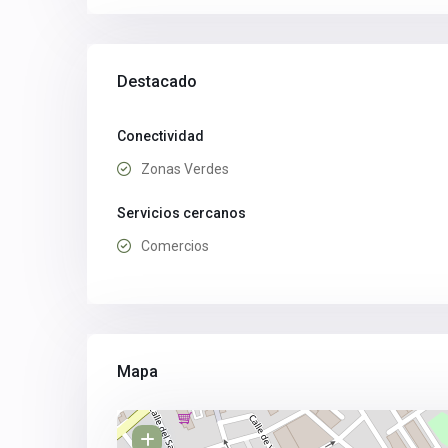
Destacado
Conectividad
Zonas Verdes
Servicios cercanos
Comercios
Mapa