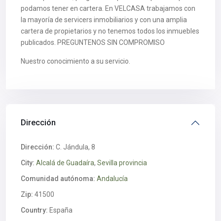
podamos tener en cartera. En VELCASA trabajamos con
la mayoría de servicers inmobiliarios y con una amplia
cartera de propietarios y no tenemos todos los inmuebles
publicados. PREGUNTENOS SIN COMPROMISO
Nuestro conocimiento a su servicio.
Dirección
Dirección:
C. Jándula, 8
City:
Alcalá de Guadaíra
,
Sevilla provincia
Comunidad autónoma:
Andalucía
Zip:
41500
Country:
España