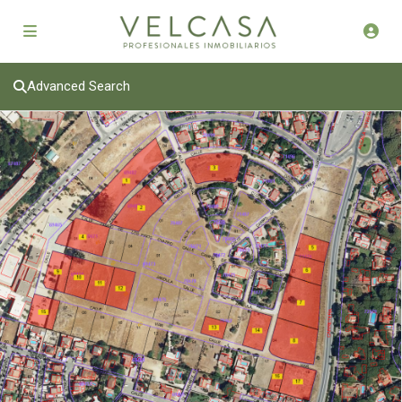
Advanced Search