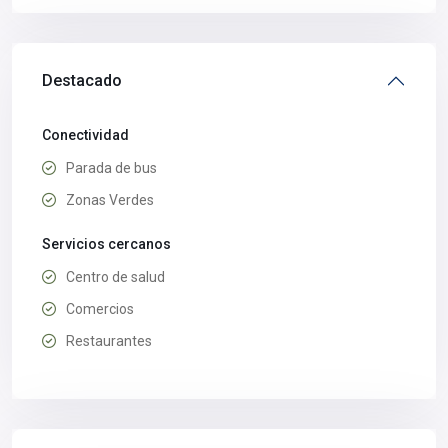
Destacado
Conectividad
Parada de bus
Zonas Verdes
Servicios cercanos
Centro de salud
Comercios
Restaurantes