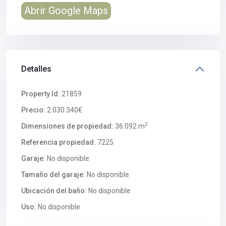
Abrir Google Maps
Detalles
Property Id:
21859
Precio:
2.030.340€
2
Dimensiones de propiedad:
36.092 m
Referencia propiedad:
7225
Garaje:
No disponible
Tamaño del garaje:
No disponible
Ubicación del baño:
No disponible
Uso:
No disponible