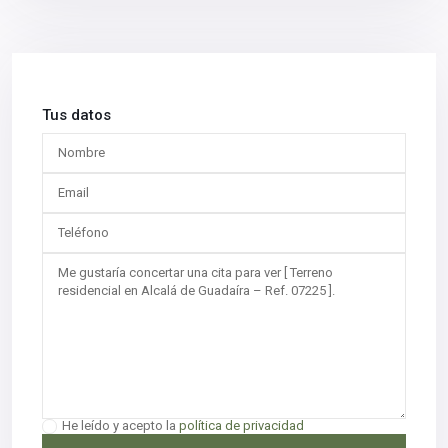
Tus datos
He leído y acepto la
política de privacidad