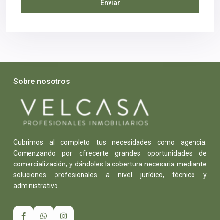
Sobre nosotros
Cubrimos al completo tus necesidades como agencia.
Comenzando por ofrecerte grandes oportunidades de
comercialización, y dándoles la cobertura necesaria mediante
soluciones profesionales a nivel jurídico, técnico y
administrativo.