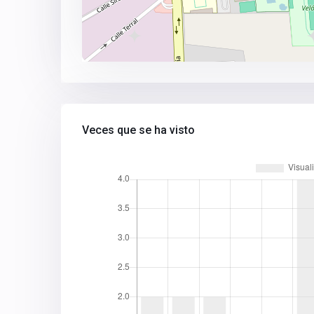
Veces que se ha visto