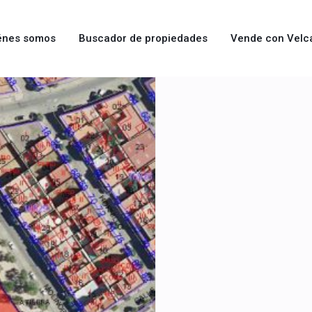
énes somos
Buscador de propiedades
Vende con Velc