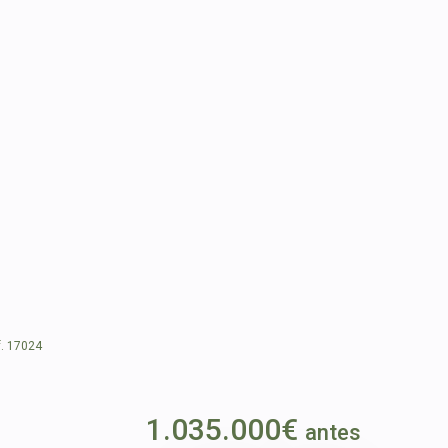
. 17024
1.035.000€
antes