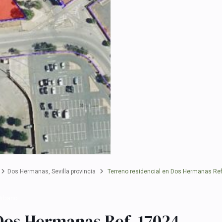
Dos Hermanas
,
Sevilla provincia
Terreno residencial en Dos Hermanas Ref
Urbano
 Dos Hermanas Ref. 17024