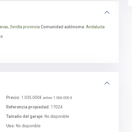
anas
,
Sevilla provincia
Comunidad autónoma:
Andalucía
ña
Precio:
1.035.000€
antes 1.566.000 €
Referencia propiedad:
17024
Tamaño del garaje:
No disponible
Uso:
No disponible