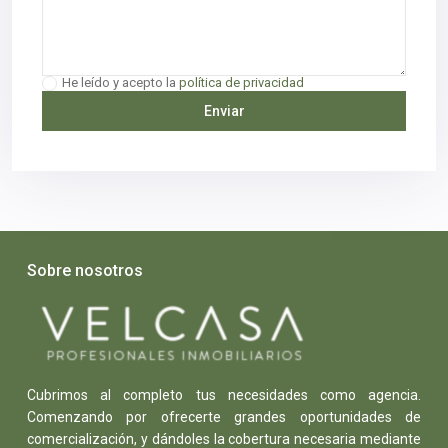
He leído y acepto la
política de privacidad
Sobre nosotros
Cubrimos al completo tus necesidades como agencia.
Comenzando por ofrecerte grandes oportunidades de
comercialización, y dándoles la cobertura necesaria mediante