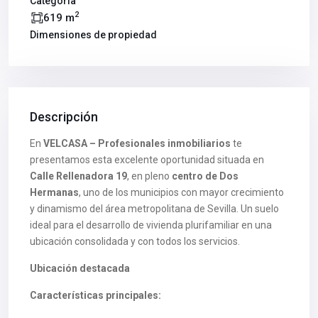
Categoría
2
619 m
Dimensiones de propiedad
Descripción
En
VELCASA – Profesionales inmobiliarios
te
presentamos esta excelente oportunidad situada en
Calle Rellenadora 19
, en pleno
centro de Dos
Hermanas
, uno de los municipios con mayor crecimiento
y dinamismo del área metropolitana de Sevilla. Un suelo
ideal para el desarrollo de vivienda plurifamiliar en una
ubicación consolidada y con todos los servicios.
Ubicación destacada
Características principales: