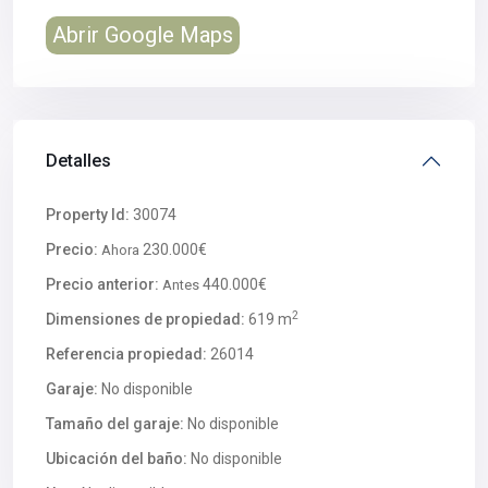
Abrir Google Maps
Detalles
Property Id:
30074
Precio:
230.000€
Ahora
Precio anterior:
440.000€
Antes
2
Dimensiones de propiedad:
619 m
Referencia propiedad:
26014
Garaje:
No disponible
Tamaño del garaje:
No disponible
Ubicación del baño:
No disponible