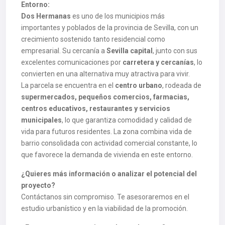
Entorno:
Dos Hermanas
es uno de los municipios más
importantes y poblados de la provincia de Sevilla, con un
crecimiento sostenido tanto residencial como
empresarial. Su cercanía a
Sevilla capital
, junto con sus
excelentes comunicaciones por
carretera y cercanías
, lo
convierten en una alternativa muy atractiva para vivir.
La parcela se encuentra en el
centro urbano
, rodeada de
supermercados, pequeños comercios, farmacias,
centros educativos, restaurantes y servicios
municipales
, lo que garantiza comodidad y calidad de
vida para futuros residentes. La zona combina vida de
barrio consolidada con actividad comercial constante, lo
que favorece la demanda de vivienda en este entorno.
¿Quieres más información o analizar el potencial del
proyecto?
Contáctanos sin compromiso. Te asesoraremos en el
estudio urbanístico y en la viabilidad de la promoción.