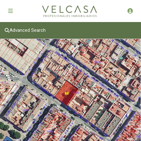
Advanced Search