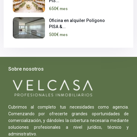
PIS...
650€
mes
Oficina en alquiler Polígono
PISA &...
500€
mes
Sobre nosotros
Cubrimos al completo tus necesidades como agencia.
Comenzando por ofrecerte grandes oportunidades de
comercialización, y dándoles la cobertura necesaria mediante
soluciones profesionales a nivel jurídico, técnico y
administrativo.