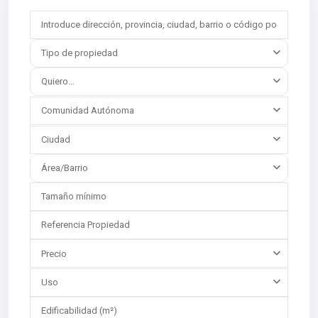
Tipo de propiedad
Quiero...
Comunidad Autónoma
Ciudad
Área/Barrio
Precio
Uso