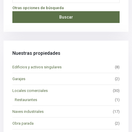
Otras opciones de búsqueda
Buscar
Nuestras propiedades
Edificios y activos singulares
(8)
Garajes
(2)
Locales comerciales
(30)
Restaurantes
(1)
Naves industriales
(17)
Obra parada
(2)