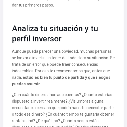
dar tus primeros pasos.
Analiza tu situación y tu
perfil inversor
Aunque pueda parecer una obviedad, muchas personas
se lanzar a invertir sin tener del todo clara su situación. Se
trata de un error que puede traer consecuencias
indeseables. Por eso te recomendamos que, antes que
nada,
estudies bien tu punto de partida y qué riesgos
puedes asumir
.
¿Con cuánto dinero ahorrado cuentas? ¿Cuánto estarías
dispuesto a invertir realmente? ¿Vislumbras alguna
circunstancia cercana que podría hacerte necesitar parte
o todo ese dinero? ¿En cuánto tiempo te gustaría obtener
rentabilidad? ¿De qué tipo? ¿Cuánto riesgo estás