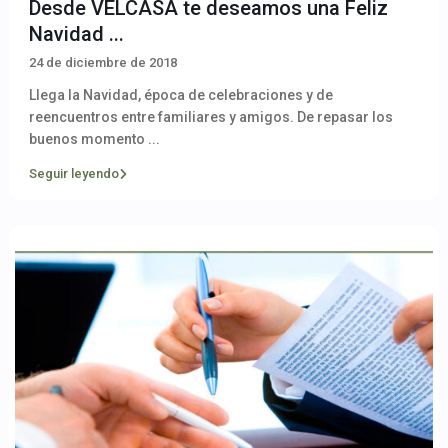
Desde VELCASA te deseamos una Feliz
Navidad ...
24 de diciembre de 2018
Llega la Navidad, época de celebraciones y de
reencuentros entre familiares y amigos. De repasar los
buenos momento
...
Seguir leyendo