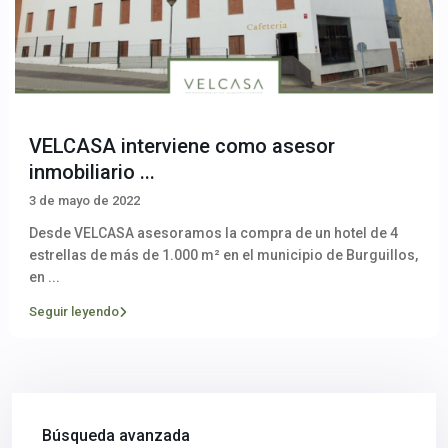
VELCASA interviene como asesor
inmobiliario ...
3 de mayo de 2022
Desde VELCASA asesoramos la compra de un hotel de 4
estrellas de más de 1.000 m² en el municipio de Burguillos,
en
...
Seguir leyendo
Búsqueda avanzada