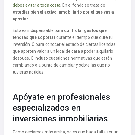
debes evitar a toda costa
. En el fondo se trata de
estudiar bien el activo inmobiliario por el que vas a
apostar
.
Esto es indispensable para
controlar gastos que
tendrás que soportar
durante el tiempo que dure tu
inversión. O para conocer el estado de ciertas licencias
que aporten valor a un local de cara a poder alquilarlo
después. O incluso cuestiones normativas que estén
cambiando o a punto de cambiar y sobre las que no
tuvieras noticias.
Apóyate en profesionales
especializados en
inversiones inmobiliarias
Como decíamos más arriba, no es que haga falta ser un