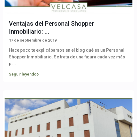
Ventajas del Personal Shopper
Inmobiliario: ...
17 de septiembre de 2019
Hace poco te explicábamos en el blog qué es un Personal
Shopper Inmobiliario. Se trata de una figura cada vez más
p
...
Seguir leyendo