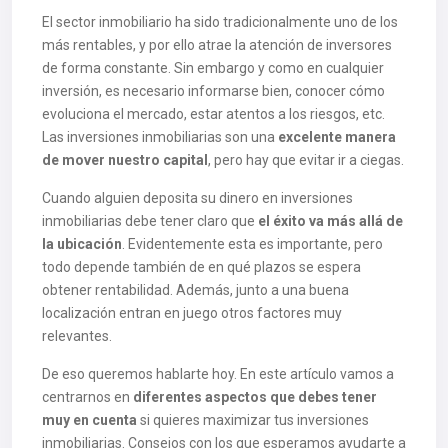
El sector inmobiliario ha sido tradicionalmente uno de los
más rentables, y por ello atrae la atención de inversores
de forma constante. Sin embargo y como en cualquier
inversión, es necesario informarse bien, conocer cómo
evoluciona el mercado, estar atentos a los riesgos, etc.
Las inversiones inmobiliarias son una
excelente manera
de mover nuestro capital
, pero hay que evitar ir a ciegas.
Cuando alguien deposita su dinero en inversiones
inmobiliarias debe tener claro que
el éxito va más allá de
la ubicación
. Evidentemente esta es importante, pero
todo depende también de en qué plazos se espera
obtener rentabilidad. Además, junto a una buena
localización entran en juego otros factores muy
relevantes.
De eso queremos hablarte hoy. En este artículo vamos a
centrarnos en
diferentes aspectos que debes tener
muy en cuenta
si quieres maximizar tus inversiones
inmobiliarias. Consejos con los que esperamos ayudarte a