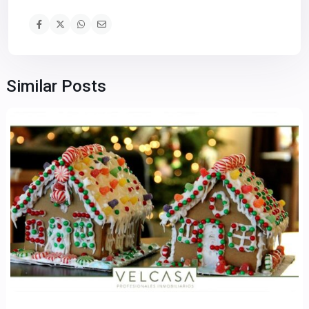
Similar Posts