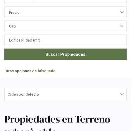
Precio
Uso
Otras opciones de búsqueda
Orden por defecto
Propiedades en Terreno