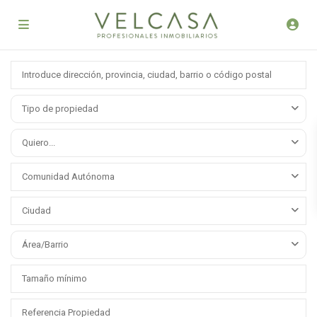
Tipo de propiedad
Quiero...
Comunidad Autónoma
Ciudad
Área/Barrio