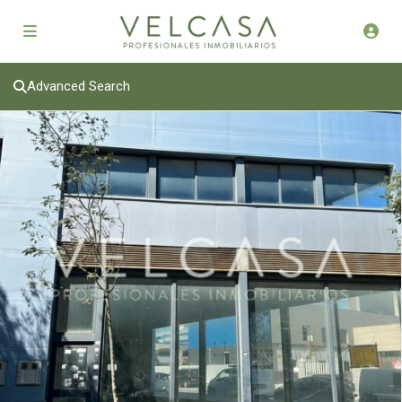
Advanced Search