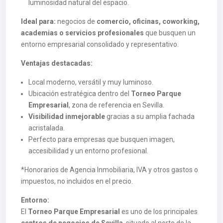
luminosidad natural del espacio.
Ideal para:
negocios de
comercio, oficinas, coworking,
academias o servicios profesionales
que busquen un
entorno empresarial consolidado y representativo.
Ventajas destacadas:
Local moderno, versátil y muy luminoso.
Ubicación estratégica dentro del
Torneo Parque
Empresarial
, zona de referencia en Sevilla.
Visibilidad inmejorable
gracias a su amplia fachada
acristalada.
Perfecto para empresas que busquen imagen,
accesibilidad y un entorno profesional.
*Honorarios de Agencia Inmobiliaria, IVA y otros gastos o
impuestos, no incluidos en el precio.
Entorno:
El
Torneo Parque Empresarial
es uno de los principales