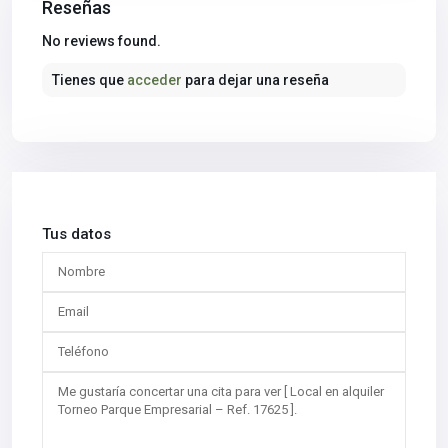
Reseñas
No reviews found.
Tienes que
acceder
para dejar una reseña
Tus datos