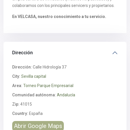
colaboramos con los principales servicers y propietarios.
En VELCASA, nuestro conocimiento a tu servicio.
Dirección
Dirección:
Calle Hidrología 37
City:
Sevilla capital
Area:
Torneo Parque Empresarial
Comunidad autónoma:
Andalucía
Zip:
41015
Country:
España
Abrir Google Maps