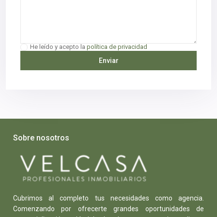
He leído y acepto la
política de privacidad
Sobre nosotros
Cubrimos al completo tus necesidades como agencia.
Comenzando por ofrecerte grandes oportunidades de