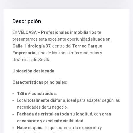
Descripción
En
VELCASA – Profesionales inmobiliarios
te
presentamos esta excelente oportunidad situada en
Calle Hidrología 37
, dentro del
Torneo Parque
Empresarial
, una de las zonas más modernas y
dinámicas de Sevilla.
Ubicación destacada
Características principales:
188 m² construidos.
Local
totalmente diáfano
, ideal para adaptar según las
necesidades de tu negocio.
Fachada de cristal en toda su longitud
, con
gran
escaparate y excelente visibilidad
.
Hace esquina
, lo que potencia la exposición y