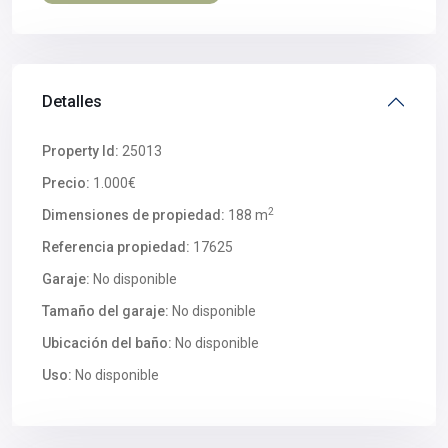
Detalles
Property Id:
25013
Precio:
1.000€
2
Dimensiones de propiedad:
188 m
Referencia propiedad:
17625
Garaje:
No disponible
Tamaño del garaje:
No disponible
Ubicación del baño:
No disponible
Uso:
No disponible