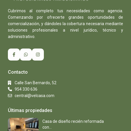
Cubrimos al completo tus necesidades como agencia.
Comenzando por ofrecerte grandes oportunidades de
comercialización, y dándoles la cobertura necesaria mediante
soluciones profesionales a nivel jurídico, técnico y
administrativo.
Contacto
Calle San Bernardo, 52
954 330 636
central@velcasa.com
Últimas propiedades
Casa de diseño recién reformada
con...