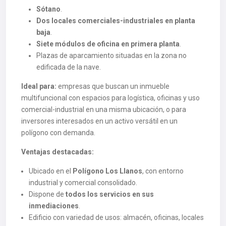
Sótano
.
Dos locales comerciales-industriales en planta
baja
.
Siete módulos de oficina en primera planta
.
Plazas de aparcamiento situadas en la zona no
edificada de la nave.
Ideal para:
empresas que buscan un inmueble
multifuncional con espacios para logística, oficinas y uso
comercial-industrial en una misma ubicación, o para
inversores interesados en un activo versátil en un
polígono con demanda.
Ventajas destacadas:
Ubicado en el
Polígono Los Llanos
, con entorno
industrial y comercial consolidado.
Dispone de
todos los servicios en sus
inmediaciones
.
Edificio con variedad de usos: almacén, oficinas, locales