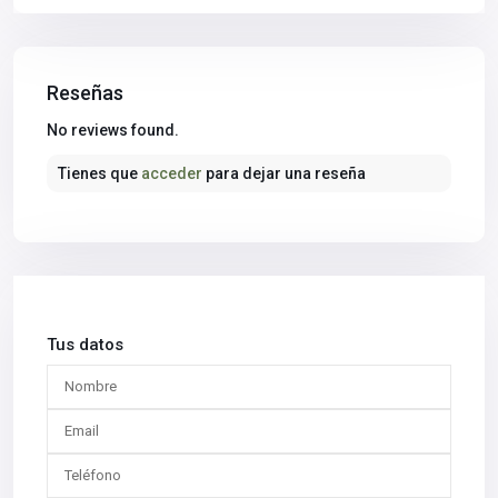
Reseñas
No reviews found.
Tienes que
acceder
para dejar una reseña
Tus datos