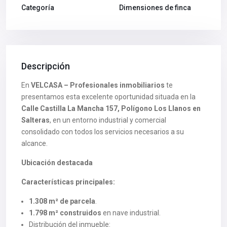
Categoría
Dimensiones de finca
Descripción
En
VELCASA – Profesionales inmobiliarios
te
presentamos esta excelente oportunidad situada en la
Calle Castilla La Mancha 157, Polígono Los Llanos en
Salteras
, en un entorno industrial y comercial
consolidado con todos los servicios necesarios a su
alcance.
Ubicación destacada
Características principales:
1.308 m² de parcela
.
1.798 m² construidos
en nave industrial.
Distribución del inmueble: