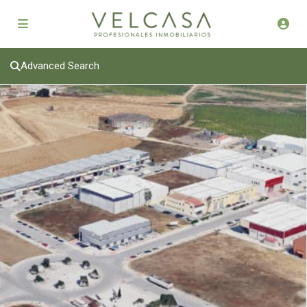
Advanced Search