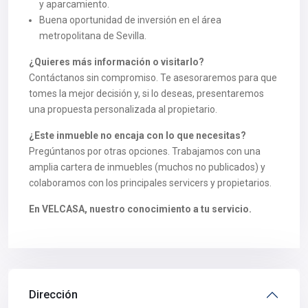
y aparcamiento.
Buena oportunidad de inversión en el área
metropolitana de Sevilla.
¿Quieres más información o visitarlo?
Contáctanos sin compromiso. Te asesoraremos para que
tomes la mejor decisión y, si lo deseas, presentaremos
una propuesta personalizada al propietario.
¿Este inmueble no encaja con lo que necesitas?
Pregúntanos por otras opciones. Trabajamos con una
amplia cartera de inmuebles (muchos no publicados) y
colaboramos con los principales servicers y propietarios.
En VELCASA, nuestro conocimiento a tu servicio.
Dirección