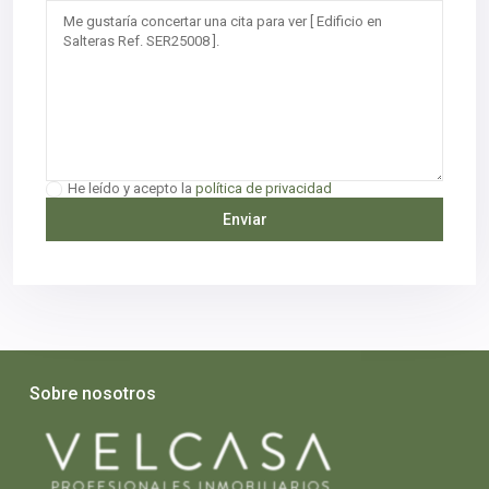
He leído y acepto la
política de privacidad
Sobre nosotros