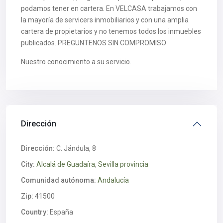
podamos tener en cartera. En VELCASA trabajamos con
la mayoría de servicers inmobiliarios y con una amplia
cartera de propietarios y no tenemos todos los inmuebles
publicados. PREGUNTENOS SIN COMPROMISO
Nuestro conocimiento a su servicio.
Dirección
Dirección:
C. Jándula, 8
City:
Alcalá de Guadaíra
,
Sevilla provincia
Comunidad autónoma:
Andalucía
Zip:
41500
Country:
España