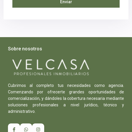
Sobre nosotros
Cubrimos al completo tus necesidades como agencia.
Comenzando por ofrecerte grandes oportunidades de
comercialización, y dándoles la cobertura necesaria mediante
soluciones profesionales a nivel jurídico, técnico y
administrativo.