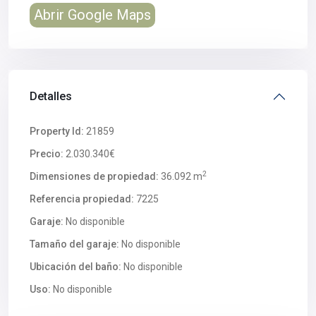
Abrir Google Maps
Detalles
Property Id:
21859
Precio:
2.030.340€
2
Dimensiones de propiedad:
36.092 m
Referencia propiedad:
7225
Garaje:
No disponible
Tamaño del garaje:
No disponible
Ubicación del baño:
No disponible
Uso:
No disponible