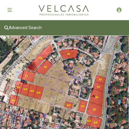
Advanced Search