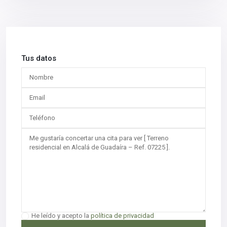
Tus datos
He leído y acepto la
política de privacidad