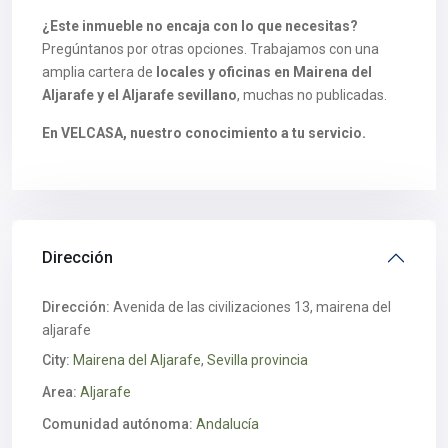
¿Este inmueble no encaja con lo que necesitas?
Pregúntanos por otras opciones. Trabajamos con una
amplia cartera de
locales y oficinas en Mairena del
Aljarafe y el Aljarafe sevillano
, muchas no publicadas.
En VELCASA, nuestro conocimiento a tu servicio.
Dirección
Dirección:
Avenida de las civilizaciones 13, mairena del
aljarafe
City:
Mairena del Aljarafe
,
Sevilla provincia
Area:
Aljarafe
Comunidad autónoma:
Andalucía