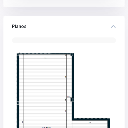
Planos