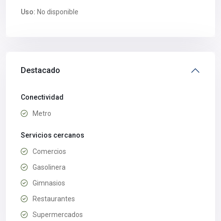
Uso:
No disponible
Destacado
Conectividad
Metro
Servicios cercanos
Comercios
Gasolinera
Gimnasios
Restaurantes
Supermercados