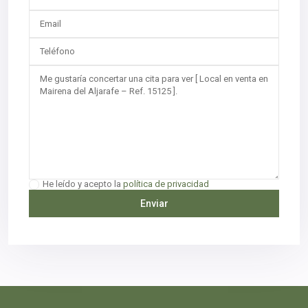
He leído y acepto la
política de privacidad