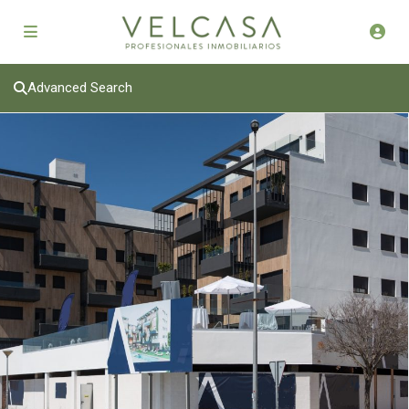
Advanced Search