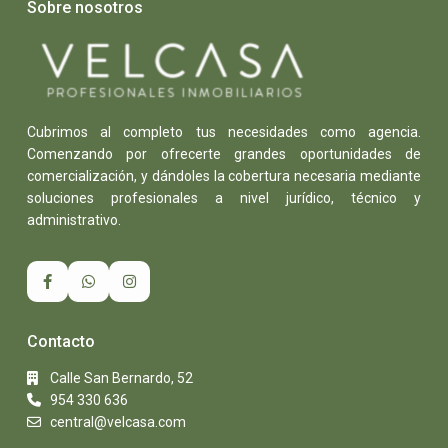
Sobre nosotros
Cubrimos al completo tus necesidades como agencia.
Comenzando por ofrecerte grandes oportunidades de
comercialización, y dándoles la cobertura necesaria mediante
soluciones profesionales a nivel jurídico, técnico y
administrativo.
Contacto
Calle San Bernardo, 52
954 330 636
central@velcasa.com