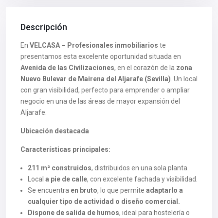
Descripción
En
VELCASA – Profesionales inmobiliarios
te
presentamos esta excelente oportunidad situada en
Avenida de las Civilizaciones
, en el corazón de la
zona
Nuevo Bulevar de Mairena del Aljarafe (Sevilla)
. Un local
con gran visibilidad, perfecto para emprender o ampliar
negocio en una de las áreas de mayor expansión del
Aljarafe.
Ubicación destacada
Características principales:
211 m² construidos
, distribuidos en una sola planta.
Local
a pie de calle
, con excelente fachada y visibilidad.
Se encuentra
en bruto
, lo que permite
adaptarlo a
cualquier tipo de actividad o diseño comercial.
Dispone de salida de humos
, ideal para hostelería o