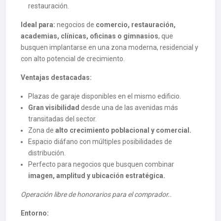
restauración.
Ideal para:
negocios de
comercio, restauración,
academias, clínicas, oficinas o gimnasios
, que
busquen implantarse en una zona moderna, residencial y
con alto potencial de crecimiento.
Ventajas destacadas:
Plazas de garaje disponibles en el mismo edificio.
Gran visibilidad
desde una de las avenidas más
transitadas del sector.
Zona de
alto crecimiento poblacional y comercial.
Espacio diáfano con múltiples posibilidades de
distribución.
Perfecto para negocios que busquen combinar
imagen, amplitud y ubicación estratégica.
Operación libre de honorarios para el comprador..
Entorno: