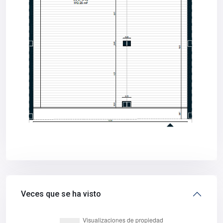
Veces que se ha visto