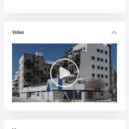
Vídeo