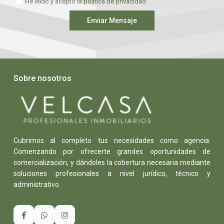
He leído y acepto la
política de privacidad
Enviar Mensaje
Sobre nosotros
Cubrimos al completo tus necesidades como agencia.
Comenzando por ofrecerte grandes oportunidades de
comercialización, y dándoles la cobertura necesaria mediante
soluciones profesionales a nivel jurídico, técnico y
administrativo.