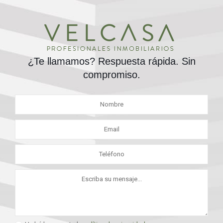
¿Te llamamos? Respuesta rápida. Sin
compromiso.