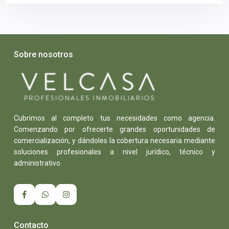
Sobre nosotros
Cubrimos al completo tus necesidades como agencia.
Comenzando por ofrecerte grandes oportunidades de
comercialización, y dándoles la cobertura necesaria mediante
soluciones profesionales a nivel jurídico, técnico y
administrativo.
Contacto