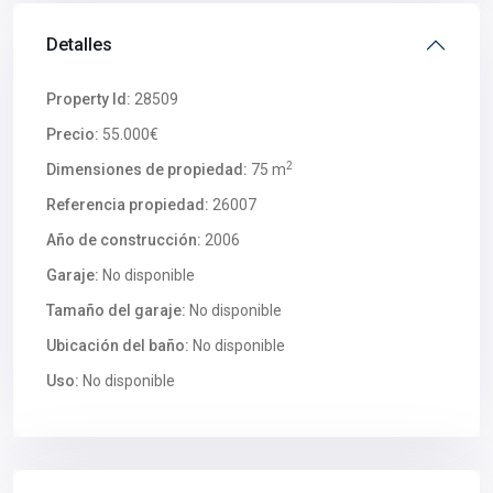
Detalles
Property Id:
28509
Precio:
55.000€
2
Dimensiones de propiedad:
75 m
Referencia propiedad:
26007
Año de construcción:
2006
Garaje:
No disponible
Tamaño del garaje:
No disponible
Ubicación del baño:
No disponible
Uso:
No disponible