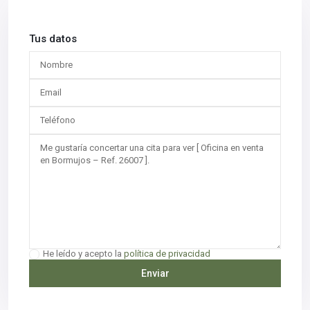
Tus datos
He leído y acepto la
política de privacidad