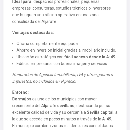
Ideal para:
despachos profesionales, pequeñas
empresas, consultoras, estudios técnicos o inversores
que busquen una oficina operativa en una zona
consolidada del Aljarafe.
Ventajas destacadas:
Oficina completamente equipada.
Ahorro en inversión inicial gracias al mobiliario incluido.
Ubicación estratégica con
fácil acceso desde la A-49
.
Edificio empresarial con buena imagen y servicios.
Honorarios de Agencia Inmobiliaria, IVA y otros gastos o
impuestos, no incluidos en el precio.
Entorno:
Bormujos
es uno de los municipios con mayor
crecimiento del
Aljarafe sevillano
, destacando por su
excelente calidad de vida y su cercanía a
Sevilla capital
, a
la que se accede en pocos minutos a través de la
A-49
.
El municipio combina zonas residenciales consolidadas