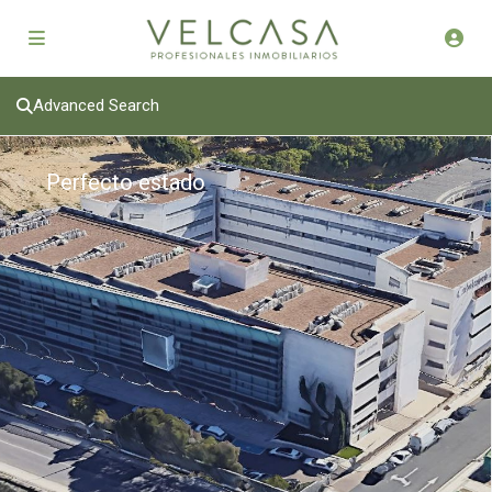
Advanced Search
Perfecto estado