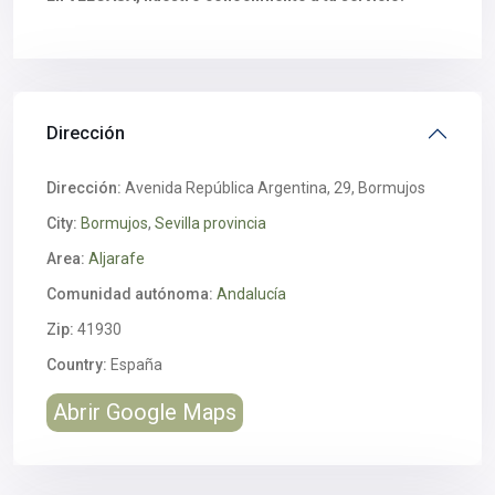
Dirección
Dirección:
Avenida República Argentina, 29, Bormujos
City:
Bormujos
,
Sevilla provincia
Area:
Aljarafe
Comunidad autónoma:
Andalucía
Zip:
41930
Country:
España
Abrir Google Maps