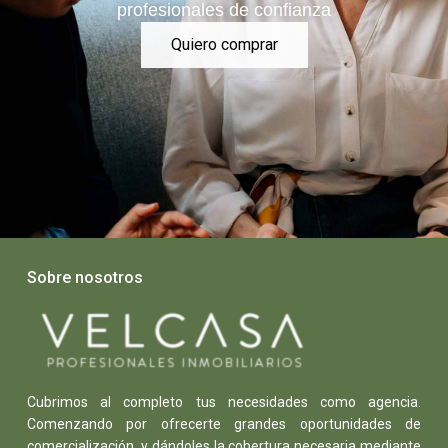
profesionales de confianza
Quiero comprar
Sobre nosotros
Cubrimos al completo tus necesidades como agencia.
Comenzando por ofrecerte grandes oportunidades de
comercialización, y dándoles la cobertura necesaria mediante