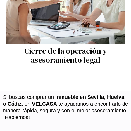
Cierre de la operación y
asesoramiento legal
Si buscas comprar un
inmueble en Sevilla, Huelva
o Cádiz
, en
VELCASA
te ayudamos a encontrarlo de
manera rápida, segura y con el mejor asesoramiento.
¡Hablemos!