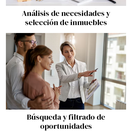
Análisis de necesidades y
selección de inmuebles
Búsqueda y filtrado de
oportunidades