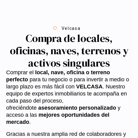
Velcasa
Compra de locales,
oficinas, naves, terrenos y
activos singulares
Comprar el
local, nave, oficina o terreno
perfecto
para tu negocio o para invertir a medio o
largo plazo es más fácil con
VELCASA
. Nuestro
equipo de expertos inmobiliarios te acompaña en
cada paso del proceso,
ofreciéndote
asesoramiento personalizado
y
acceso a las
mejores oportunidades del
mercado
.
Gracias a nuestra amplia red de colaboradores y