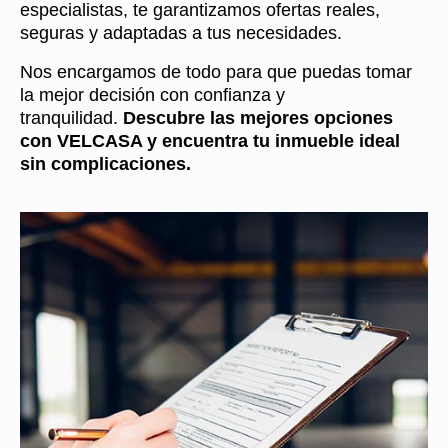
especialistas, te garantizamos ofertas reales,
seguras y adaptadas a tus necesidades.
Nos encargamos de todo para que puedas tomar
la mejor decisión con confianza y
tranquilidad.
Descubre las mejores opciones
con VELCASA y encuentra tu inmueble ideal
sin complicaciones.