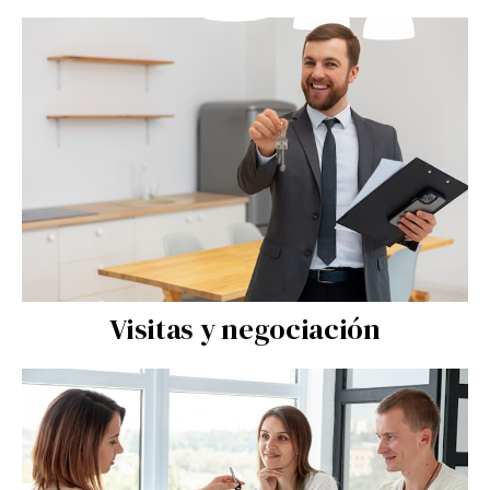
Visitas y negociación