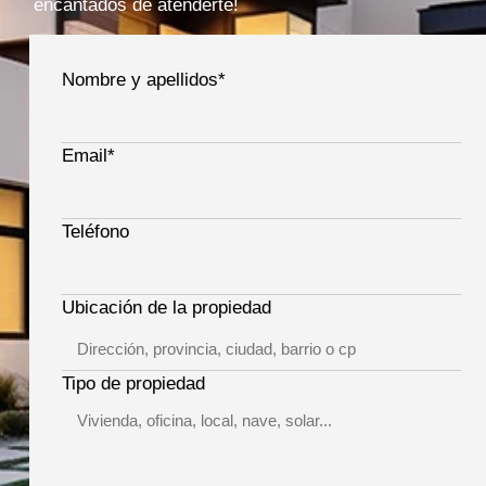
encantados de atenderte!
Nombre y apellidos*
Email*
Teléfono
Ubicación de la propiedad
Tipo de propiedad