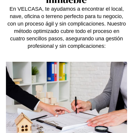
En VELCASA, te ayudamos a encontrar el local,
nave, oficina o terreno perfecto para tu negocio,
con un proceso ágil y sin complicaciones. Nuestro
método optimizado cubre todo el proceso en
cuatro sencillos pasos, asegurando una gestión
profesional y sin complicaciones: