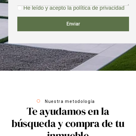
He leído y acepto la política de privacidad
Enviar
Nuestra metodología
Te ayudamos en la
búsqueda y compra de tu
inmueble