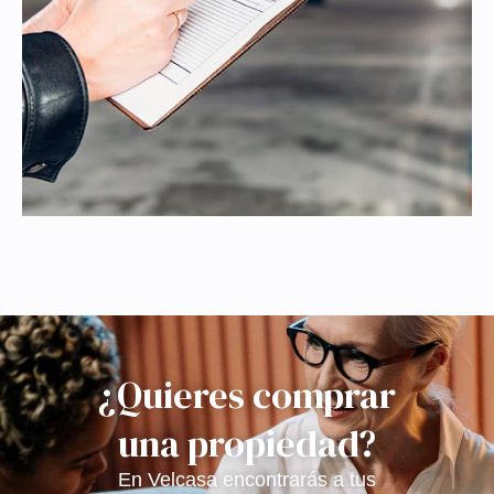
¿Quieres comprar
una propiedad?
En Velcasa encontrarás a tus