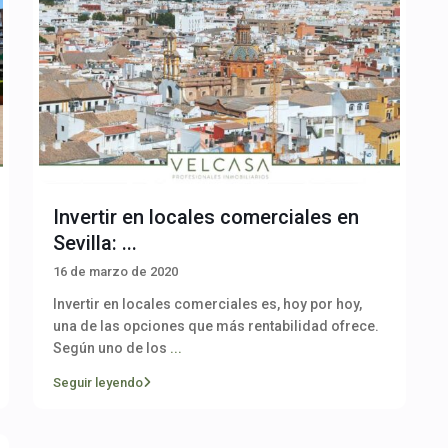
Invertir en locales comerciales en
Sevilla: ...
16 de marzo de 2020
Invertir en locales comerciales es, hoy por hoy,
una de las opciones que más rentabilidad ofrece.
Según uno de los
...
Seguir leyendo