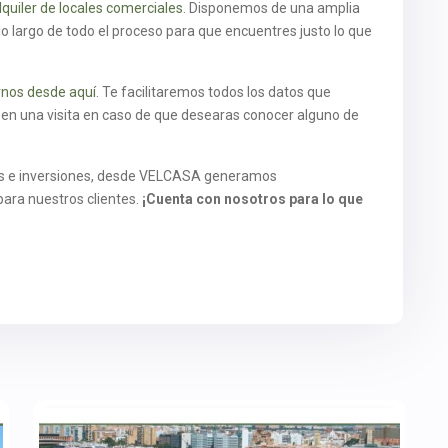
lquiler de locales comerciales
. Disponemos de una amplia
o largo de todo el proceso para que encuentres justo lo que
nos desde aquí
. Te facilitaremos todos los datos que
n una visita en caso de que desearas conocer alguno de
ios e inversiones, desde VELCASA generamos
ara nuestros clientes.
¡Cuenta con nosotros para lo que