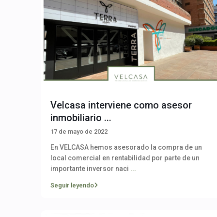
Velcasa interviene como asesor
inmobiliario ...
17 de mayo de 2022
En VELCASA hemos asesorado la compra de un
local comercial en rentabilidad por parte de un
importante inversor naci
...
Seguir leyendo