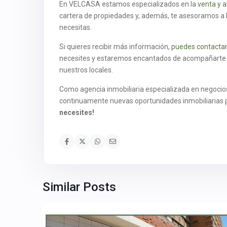
En VELCASA estamos especializados en la
venta y a
cartera de propiedades y, además, te asesoramos a l
necesitas.
Si quieres recibir más información,
puedes contactar
necesites y estaremos encantados de acompañarte e
nuestros locales.
Como agencia inmobiliaria especializada en negoc
continuamente nuevas oportunidades inmobiliarias p
necesites!
Similar Posts