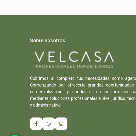
Sobre nosotros
Cubrimos al completo tus necesidades como agenc
Comenzando por ofrecerte grandes oportunidades
comercialización, y dándoles la cobertura necesa
mediante soluciones profesionales a nivel jurídico, técn
y administrativo.