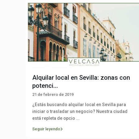
Alquilar local en Sevilla: zonas con
potenci...
21 de febrero de 2019
¿Estás buscando alquilar local en Sevilla para
iniciar o trasladar un negocio? Nuestra ciudad
está repleta de opcio
...
Seguir leyendo