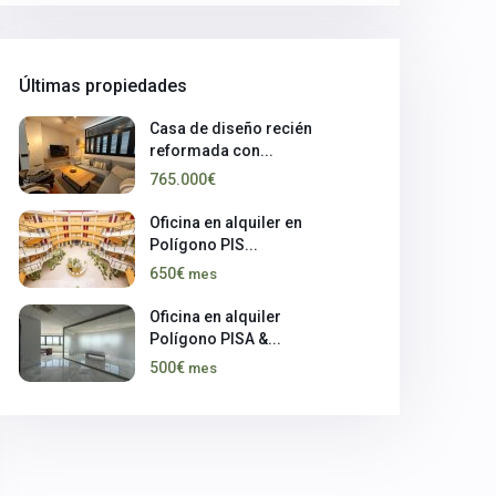
Últimas propiedades
Casa de diseño recién
reformada con...
765.000€
Oficina en alquiler en
Polígono PIS...
650€
mes
Oficina en alquiler
Polígono PISA &...
500€
mes