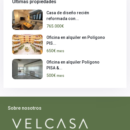
Últimas propiedades
Casa de diseño recién
reformada con...
765.000€
Oficina en alquiler en Polígono
PIS...
650€
mes
Oficina en alquiler Polígono
PISA &...
500€
mes
Sobre nosotros