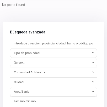
No posts found
Búsqueda avanzada
Tipo de propiedad
Quiero...
Comunidad Autónoma
Ciudad
Área/Barrio