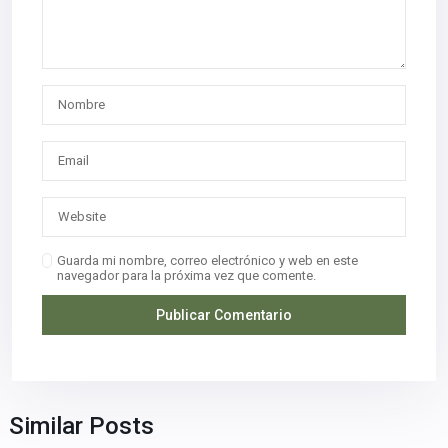
Guarda mi nombre, correo electrónico y web en este
navegador para la próxima vez que comente.
Similar Posts