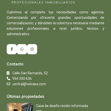
Cubrimos al completo tus necesidades como agencia.
Comenzando por ofrecerte grandes oportunidades de
comercialización, y dándoles la cobertura necesaria mediante
soluciones profesionales a nivel jurídico, técnico y
administrativo.
Contacto
Calle San Bernardo, 52
954 330 636
central@velcasa.com
Últimas propiedades
Casa de diseño recién reformada
con...