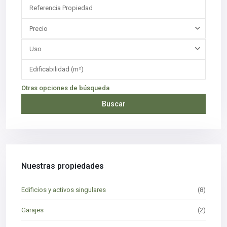
Precio
Uso
Otras opciones de búsqueda
Buscar
Nuestras propiedades
Edificios y activos singulares
(8)
Garajes
(2)