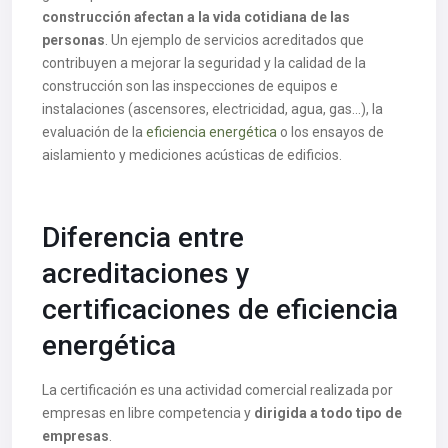
construcción afectan a la vida cotidiana de las
personas
. Un ejemplo de servicios acreditados que
contribuyen a mejorar la seguridad y la calidad de la
construcción son las inspecciones de equipos e
instalaciones (ascensores, electricidad, agua, gas…), la
evaluación de la
eficiencia energética
o los ensayos de
aislamiento y mediciones acústicas de edificios.
Diferencia entre
acreditaciones y
certificaciones de eficiencia
energética
La certificación es una actividad comercial realizada por
empresas en libre competencia y
dirigida a todo tipo de
empresas
.