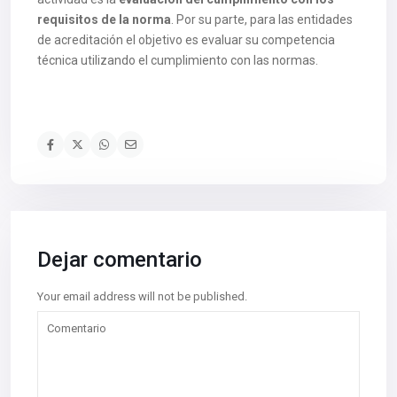
requisitos de la norma
. Por su parte, para las entidades
de acreditación el objetivo es evaluar su competencia
técnica utilizando el cumplimiento con las normas.
Dejar comentario
Your email address will not be published.