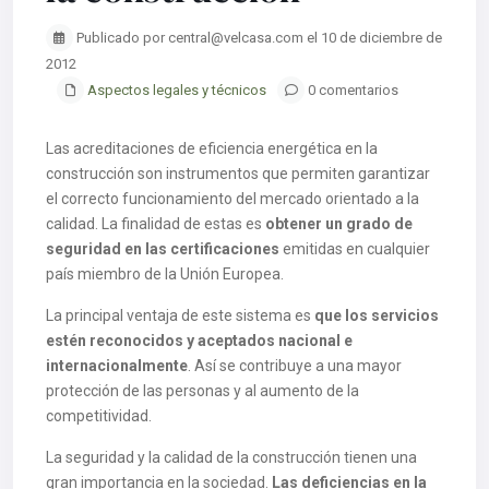
Publicado por central@velcasa.com el 10 de diciembre de
2012
Aspectos legales y técnicos
0 comentarios
Las acreditaciones de eficiencia energética en la
construcción son instrumentos que permiten garantizar
el correcto funcionamiento del mercado orientado a la
calidad. La finalidad de estas es
obtener un grado de
seguridad en las certificaciones
emitidas en cualquier
país miembro de la Unión Europea.
La principal ventaja de este sistema es
que los servicios
estén reconocidos y aceptados nacional e
internacionalmente
. Así se contribuye a una mayor
protección de las personas y al aumento de la
competitividad.
La seguridad y la calidad de la construcción tienen una
gran importancia en la sociedad.
Las deficiencias en la