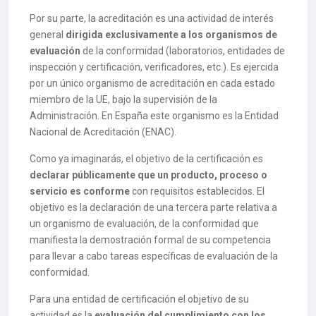
Por su parte, la acreditación es una actividad de interés
general
dirigida exclusivamente a los organismos de
evaluación
de la conformidad (laboratorios, entidades de
inspección y certificación, verificadores, etc.). Es ejercida
por un único organismo de acreditación en cada estado
miembro de la UE, bajo la supervisión de la
Administración. En España este organismo es la Entidad
Nacional de Acreditación (ENAC).
Como ya imaginarás, el objetivo de la certificación es
declarar públicamente que un producto, proceso o
servicio es conforme
con requisitos establecidos. El
objetivo es la declaración de una tercera parte relativa a
un organismo de evaluación, de la conformidad que
manifiesta la demostración formal de su competencia
para llevar a cabo tareas específicas de evaluación de la
conformidad.
Para una entidad de certificación el objetivo de su
actividad es la
evaluación del cumplimiento con los