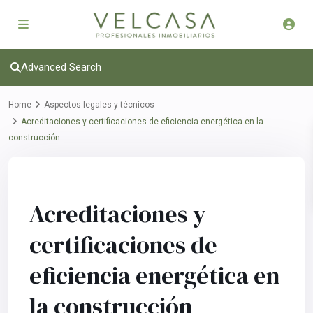
Advanced Search
Home
Aspectos legales y técnicos
Acreditaciones y certificaciones de eficiencia energética en la
construcción
Previous
Next
Acreditaciones y
certificaciones de
eficiencia energética en
la construcción