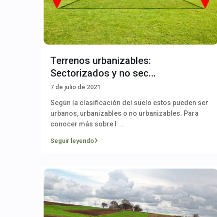
Terrenos urbanizables:
Sectorizados y no sec...
7 de julio de 2021
Según la clasificación del suelo estos pueden ser
urbanos, urbanizables o no urbanizables. Para
conocer más sobre l
...
Seguir leyendo