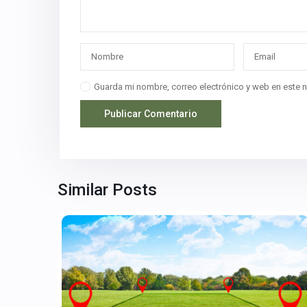
Guarda mi nombre, correo electrónico y web en este 
Similar Posts