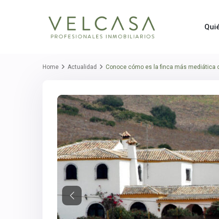
Qui
Home
Actualidad
Conoce cómo es la finca más mediática d
Previous