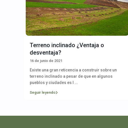
Terreno inclinado ¿Ventaja o
desventaja?
16 de junio de 2021
Existe una gran reticencia a construir sobre un
terreno inclinado a pesar de que en algunos
pueblos y ciudades es l
...
Seguir leyendo