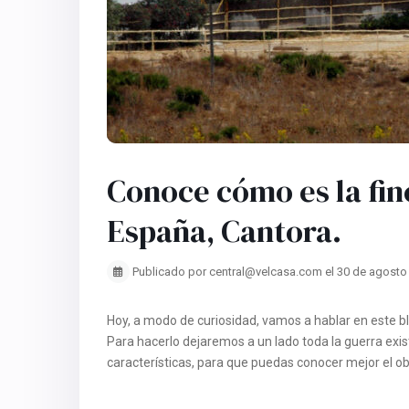
Conoce cómo es la fi
España, Cantora.
Publicado por central@velcasa.com el 30 de agosto
Hoy, a modo de curiosidad, vamos a hablar en este b
Para hacerlo dejaremos a un lado toda la guerra exis
características, para que puedas conocer mejor el ob