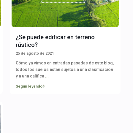
¿Se puede edificar en terreno
rústico?
25 de agosto de 2021
Cómo ya vimos en entradas pasadas de este blog,
todos los suelos están sujetos a una clasificación
y a una califica
...
Seguir leyendo