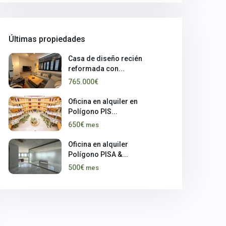
Últimas propiedades
Casa de diseño recién
reformada con...
765.000€
Oficina en alquiler en
Polígono PIS...
650€
mes
Oficina en alquiler
Polígono PISA &...
500€
mes