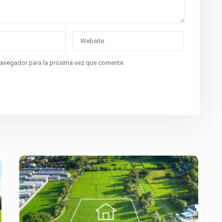
navegador para la próxima vez que comente.