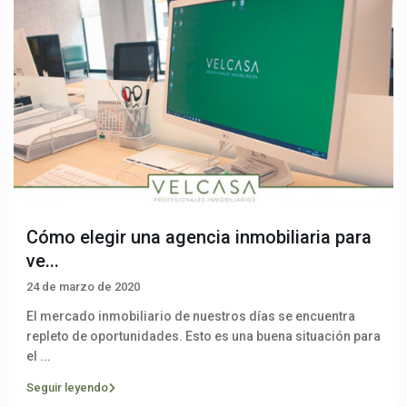
Cómo elegir una agencia inmobiliaria para
ve...
24 de marzo de 2020
El mercado inmobiliario de nuestros días se encuentra
repleto de oportunidades. Esto es una buena situación para
el
...
Seguir leyendo