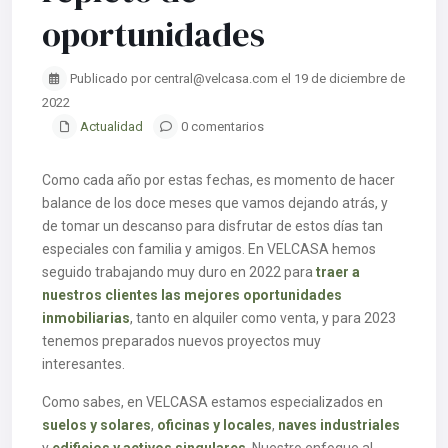
oportunidades
Publicado por central@velcasa.com el 19 de diciembre de
2022
Actualidad
0 comentarios
Como cada año por estas fechas, es momento de hacer
balance de los doce meses que vamos dejando atrás, y
de tomar un descanso para disfrutar de estos días tan
especiales con familia y amigos. En VELCASA hemos
seguido trabajando muy duro en 2022 para
traer a
nuestros clientes las mejores oportunidades
inmobiliarias
, tanto en alquiler como venta, y para 2023
tenemos preparados nuevos proyectos muy
interesantes.
Como sabes, en VELCASA estamos especializados en
suelos y solares
,
oficinas y locales
,
naves industriales