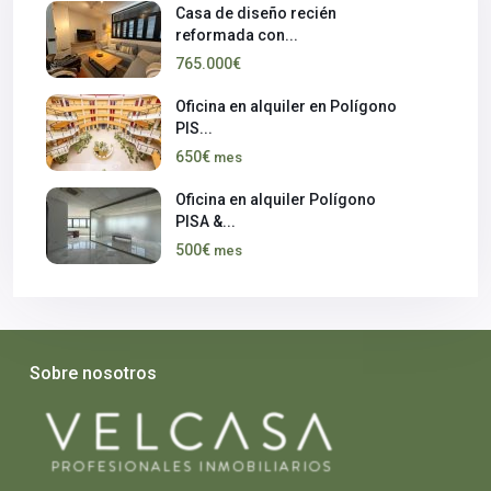
Casa de diseño recién
reformada con...
765.000€
Oficina en alquiler en Polígono
PIS...
650€
mes
Oficina en alquiler Polígono
PISA &...
500€
mes
Sobre nosotros