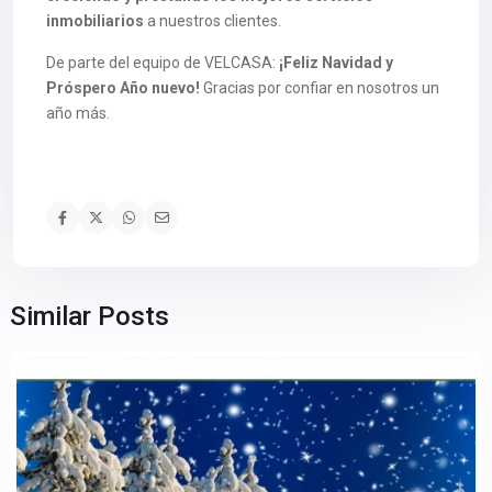
inmobiliarios
a nuestros clientes.
De parte del equipo de VELCASA:
¡Feliz Navidad y
Próspero Año nuevo!
Gracias por confiar en nosotros un
año más.
Similar Posts