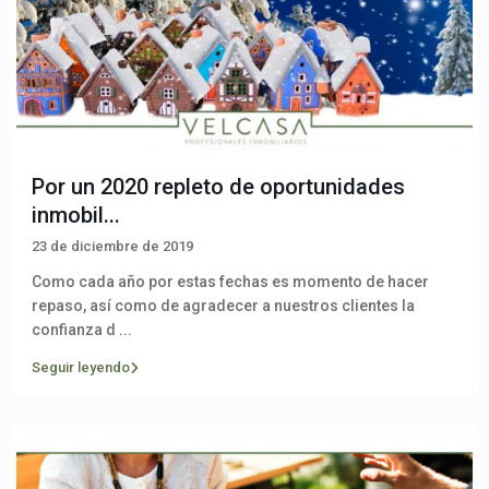
Por un 2020 repleto de oportunidades
inmobil...
23 de diciembre de 2019
Como cada año por estas fechas es momento de hacer
repaso, así como de agradecer a nuestros clientes la
confianza d
...
Seguir leyendo