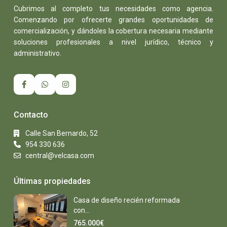
Cubrimos al completo tus necesidades como agencia.
Comenzando por ofrecerte grandes oportunidades de
comercialización, y dándoles la cobertura necesaria mediante
soluciones profesionales a nivel jurídico, técnico y
administrativo.
Contacto
Calle San Bernardo, 52
954 330 636
central@velcasa.com
Últimas propiedades
Casa de diseño recién reformada
con...
765.000€