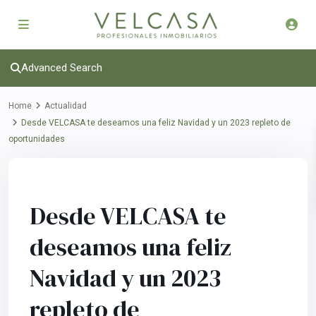
Advanced Search
Home
Actualidad
Desde VELCASA te deseamos una feliz Navidad y un 2023 repleto de
oportunidades
Previous
Next
Desde VELCASA te
deseamos una feliz
Navidad y un 2023
repleto de