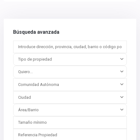
Búsqueda avanzada
Tipo de propiedad
Quiero...
Comunidad Autónoma
Ciudad
Área/Barrio