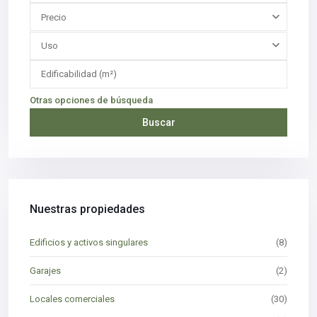
Precio
Uso
Otras opciones de búsqueda
Buscar
Nuestras propiedades
Edificios y activos singulares
(8)
Garajes
(2)
Locales comerciales
(30)