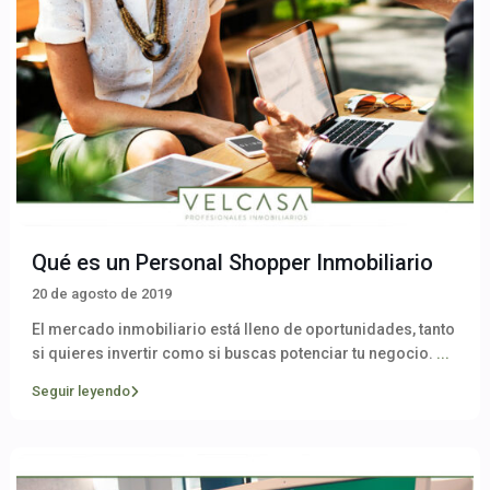
Qué es un Personal Shopper Inmobiliario
20 de agosto de 2019
El mercado inmobiliario está lleno de oportunidades, tanto
si quieres invertir como si buscas potenciar tu negocio.
...
Seguir leyendo