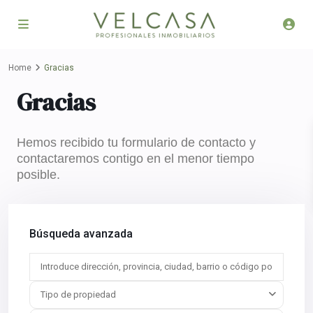
Home
Gracias
Gracias
Hemos recibido tu formulario de contacto y
contactaremos contigo en el menor tiempo
posible.
Búsqueda avanzada
Tipo de propiedad