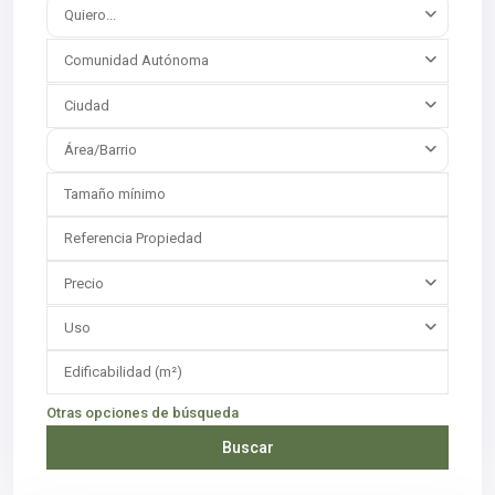
Quiero...
Comunidad Autónoma
Ciudad
Área/Barrio
Precio
Uso
Otras opciones de búsqueda
Buscar