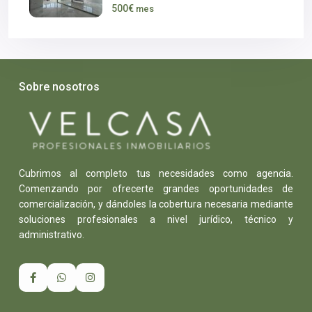
500€
mes
Sobre nosotros
Cubrimos al completo tus necesidades como agencia.
Comenzando por ofrecerte grandes oportunidades de
comercialización, y dándoles la cobertura necesaria mediante
soluciones profesionales a nivel jurídico, técnico y
administrativo.