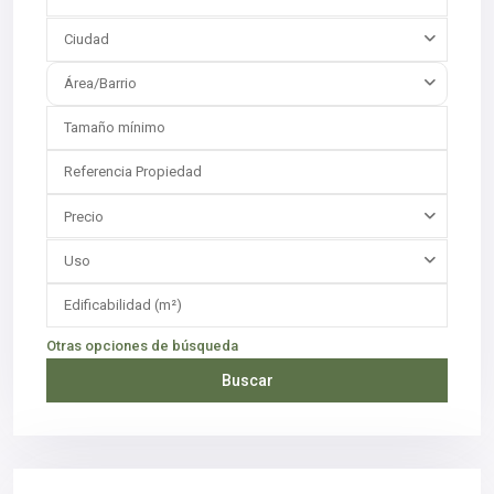
Ciudad
Área/Barrio
Precio
Uso
Otras opciones de búsqueda
Buscar