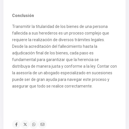
Conclusión
Transmitir la titularidad de los bienes de una persona
fallecida a sus herederos es un proceso complejo que
requiere la realización de diversos trámites legales.
Desde la acreditación del fallecimiento hasta la
adjudicación final de los bienes, cada paso es
fundamental para garantizar que la herencia se
distribuya de manera justa y conforme a la ley. Contar con
la asesoría de un abogado especializado en sucesiones
puede ser de gran ayuda para navegar este proceso y
asegurar que todo se realice correctamente.