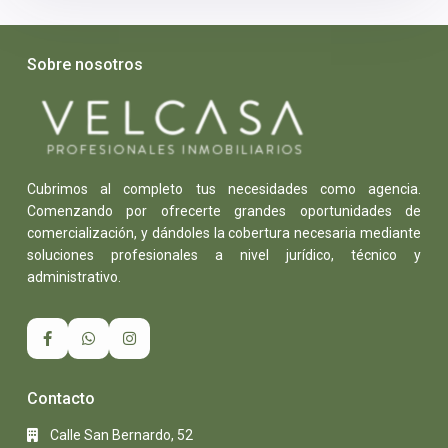
Sobre nosotros
Cubrimos al completo tus necesidades como agencia.
Comenzando por ofrecerte grandes oportunidades de
comercialización, y dándoles la cobertura necesaria mediante
soluciones profesionales a nivel jurídico, técnico y
administrativo.
Contacto
Calle San Bernardo, 52