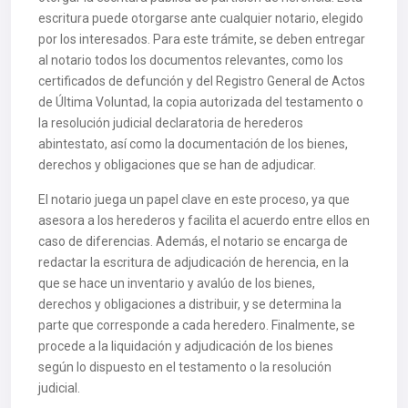
escritura puede otorgarse ante cualquier notario, elegido
por los interesados. Para este trámite, se deben entregar
al notario todos los documentos relevantes, como los
certificados de defunción y del Registro General de Actos
de Última Voluntad, la copia autorizada del testamento o
la resolución judicial declaratoria de herederos
abintestato, así como la documentación de los bienes,
derechos y obligaciones que se han de adjudicar.
El notario juega un papel clave en este proceso, ya que
asesora a los herederos y facilita el acuerdo entre ellos en
caso de diferencias. Además, el notario se encarga de
redactar la escritura de adjudicación de herencia, en la
que se hace un inventario y avalúo de los bienes,
derechos y obligaciones a distribuir, y se determina la
parte que corresponde a cada heredero. Finalmente, se
procede a la liquidación y adjudicación de los bienes
según lo dispuesto en el testamento o la resolución
judicial.