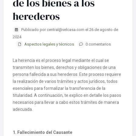
de los bienes a los
herederos
Publicado por central@velcasa.com el 26 de agosto de
2024
Aspectos legales y técnicos
0 comentarios
La herencia es el proceso legal mediante el cual se
transmiten los bienes, derechos y obligaciones de una
persona fallecida a sus herederos. Este proceso requiere
la realización de varios trámites y actos jurídicos, todos
esenciales para formalizar la transferencia de la
titularidad. A continuación, te explico en detalle los pasos
necesarios para llevar a cabo estos trámites de manera
adecuada.
1. Fallecimiento del Causante