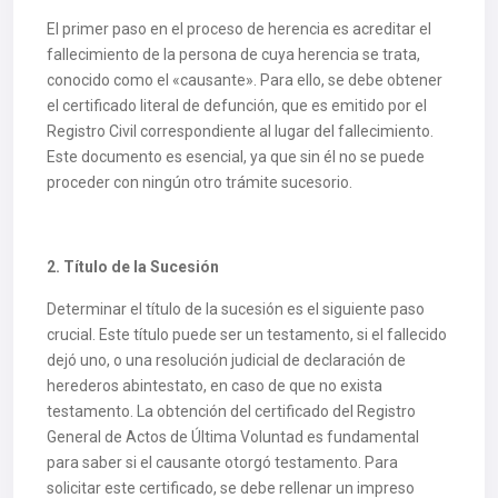
El primer paso en el proceso de herencia es acreditar el
fallecimiento de la persona de cuya herencia se trata,
conocido como el «causante». Para ello, se debe obtener
el certificado literal de defunción, que es emitido por el
Registro Civil correspondiente al lugar del fallecimiento.
Este documento es esencial, ya que sin él no se puede
proceder con ningún otro trámite sucesorio.
2. Título de la Sucesión
Determinar el título de la sucesión es el siguiente paso
crucial. Este título puede ser un testamento, si el fallecido
dejó uno, o una resolución judicial de declaración de
herederos abintestato, en caso de que no exista
testamento. La obtención del certificado del Registro
General de Actos de Última Voluntad es fundamental
para saber si el causante otorgó testamento. Para
solicitar este certificado, se debe rellenar un impreso