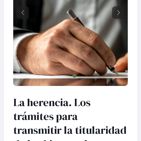
Previous
Next
La herencia. Los
trámites para
transmitir la titularidad