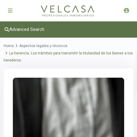
Advanced Search
Home
Aspectos legales y técnicos
La herencia. Los trámites para transmitir la titularidad de los bienes a los
herederos