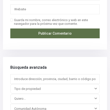
Guarda mi nombre, correo electrónico y web en este
navegador para la próxima vez que comente.
Búsqueda avanzada
Tipo de propiedad
Quiero...
Comunidad Autónoma