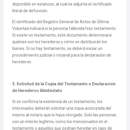
disponible en estancos, al cual se adjunta el certificado
literal de defunción.
El certificado del Registro General de Actos de Última
Voluntad indicará si la persona fallecida hizo testamento.
Si existe un testamento, este documento determinará
quiénes son los herederos y cómo se distribuirán los
bienes. Si no hay testamento, se deberá iniciar un
procedimiento judicial o notarial para la declaración de
herederos.
3. Solicitud de la Copia del Testamento o Declaración
de Herederos Abintestato
Si se confirma la existencia de un testamento, los
interesados deberán solicitar una copia autorizada del
mismo al notario que lo haya otorgado. Solo las personas
con un interés legítimo, como los mencionados en el
testamento o aquellos que podrían heredar en caso de