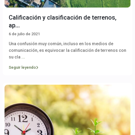
Calificación y clasificación de terrenos,
ap...
6 de julio de 2021
Una confusión muy común, incluso en los medios de
comunicación, es equivocar la calificación de terrenos con
su cla
...
Seguir leyendo