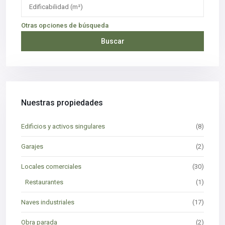
Otras opciones de búsqueda
Buscar
Nuestras propiedades
Edificios y activos singulares
(8)
Garajes
(2)
Locales comerciales
(30)
Restaurantes
(1)
Naves industriales
(17)
Obra parada
(2)