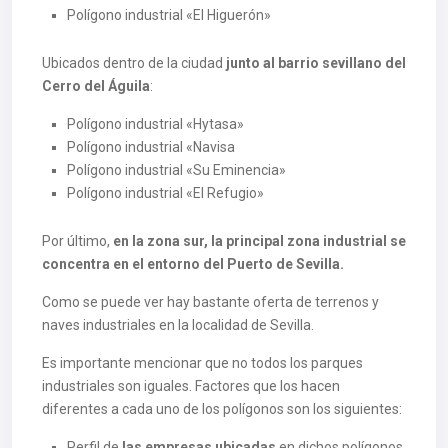
Polígono industrial «El Higuerón»
Ubicados dentro de la ciudad
junto al barrio sevillano del
Cerro del Águila
:
Polígono industrial «Hytasa»
Polígono industrial «Navisa
Polígono industrial «Su Eminencia»
Polígono industrial «El Refugio»
Por último,
en la zona sur, la principal zona industrial se
concentra en el entorno del Puerto de Sevilla.
Como se puede ver hay bastante oferta de terrenos y
naves industriales en la localidad de Sevilla.
Es importante mencionar que no todos los parques
industriales son iguales. Factores que los hacen
diferentes a cada uno de los polígonos son los siguientes:
Perfil de
las empresas ubicadas
en dichos polígonos.