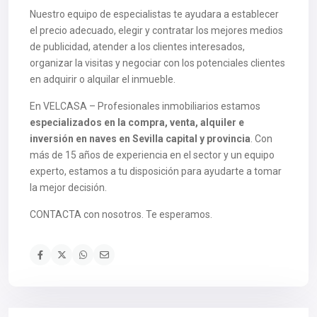
Nuestro equipo de especialistas te ayudara a establecer
el precio adecuado, elegir y contratar los mejores medios
de publicidad, atender a los clientes interesados,
organizar la visitas y negociar con los potenciales clientes
en adquirir o alquilar el inmueble.
En VELCASA – Profesionales inmobiliarios estamos
especializados en la compra, venta, alquiler e
inversión en naves en Sevilla capital y provincia
. Con
más de 15 años de experiencia en el sector y un equipo
experto, estamos a tu disposición para ayudarte a tomar
la mejor decisión.
CONTACTA con nosotros. Te esperamos.