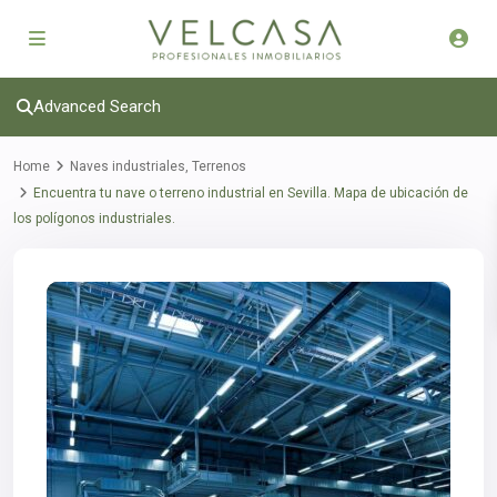
Advanced Search
Home
Naves industriales
,
Terrenos
Encuentra tu nave o terreno industrial en Sevilla. Mapa de ubicación de
los polígonos industriales.