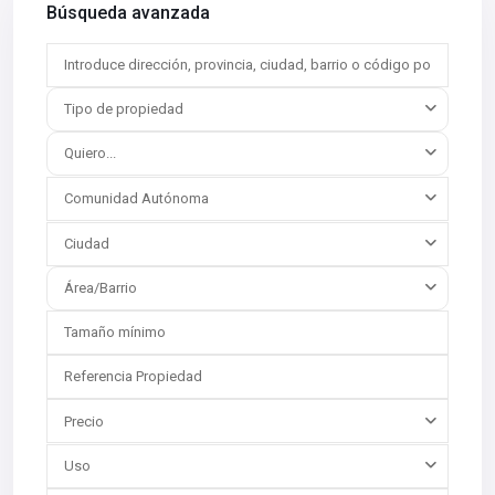
Búsqueda avanzada
Tipo de propiedad
Quiero...
Comunidad Autónoma
Ciudad
Área/Barrio
Precio
Uso