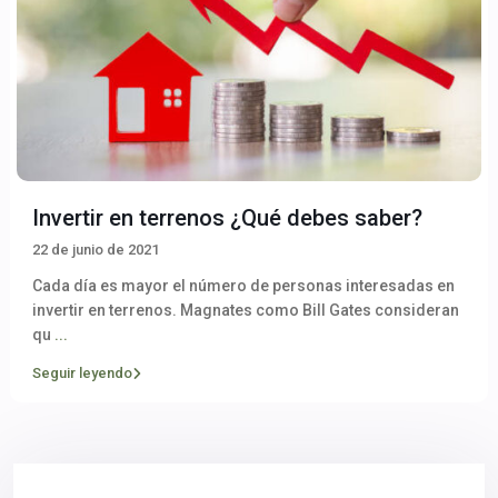
Invertir en terrenos ¿Qué debes saber?
22 de junio de 2021
Cada día es mayor el número de personas interesadas en
invertir en terrenos. Magnates como Bill Gates consideran
qu
...
Seguir leyendo