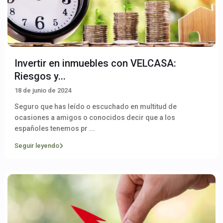
Invertir en inmuebles con VELCASA:
Riesgos y...
18 de junio de 2024
Seguro que has leído o escuchado en multitud de
ocasiones a amigos o conocidos decir que a los
españoles tenemos pr
...
Seguir leyendo