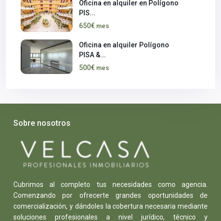
Oficina en alquiler en Polígono
PIS...
650€
mes
Oficina en alquiler Polígono
PISA &...
500€
mes
Sobre nosotros
Cubrimos al completo tus necesidades como agencia.
Comenzando por ofrecerte grandes oportunidades de
comercialización, y dándoles la cobertura necesaria mediante
soluciones profesionales a nivel jurídico, técnico y