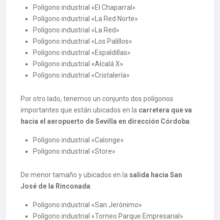
Polígono industrial «El Chaparral»
Polígono industrial «La Red Norte»
Polígono industrial «La Red»
Polígono industrial «Los Palillos»
Polígono industrial «Espaldillas»
Polígono industrial «Alcalá X»
Polígono industrial «Cristalería»
Por otro lado, tenemos un conjunto dos polígonos
importantes que están ubicados en la
carretera que va
hacia el aeropuerto de Sevilla en dirección Córdoba
:
Polígono industrial «Calonge»
Polígono industrial «Store»
De menor tamaño y ubicados en la
salida hacia San
José de la Rinconada
:
Polígono industrial «San Jerónimo»
Polígono industrial «Torneo Parque Empresarial»