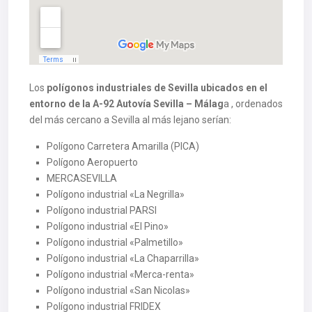
Los
polígonos industriales de Sevilla ubicados en el
entorno de la A-92 Autovía Sevilla – Málag
a , ordenados
del más cercano a Sevilla al más lejano serían:
Polígono Carretera Amarilla (PICA)
Polígono Aeropuerto
MERCASEVILLA
Polígono industrial «La Negrilla»
Polígono industrial PARSI
Polígono industrial «El Pino»
Polígono industrial «Palmetillo»
Polígono industrial «La Chaparrilla»
Polígono industrial «Merca-renta»
Polígono industrial «San Nicolas»
Polígono industrial FRIDEX