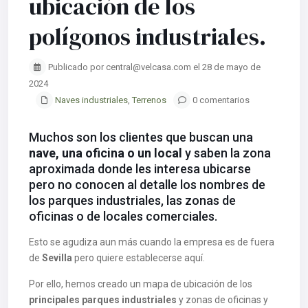
ubicación de los
polígonos industriales.
Publicado por central@velcasa.com el 28 de mayo de
2024
Naves industriales
,
Terrenos
0 comentarios
Muchos son los clientes que buscan una
nave, una oficina o un local
y saben la zona
aproximada donde les interesa ubicarse
pero no conocen al detalle los nombres de
los parques industriales, las zonas de
oficinas o de locales comerciales.
Esto se agudiza aun más cuando la empresa es de fuera
de
Sevilla
pero quiere establecerse aquí.
Por ello, hemos creado un mapa de ubicación de los
principales parques industriales
y zonas de oficinas y