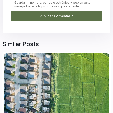
Guarda mi nombre, correo electrónico y web en este
navegador para la próxima vez que comente.
Similar Posts