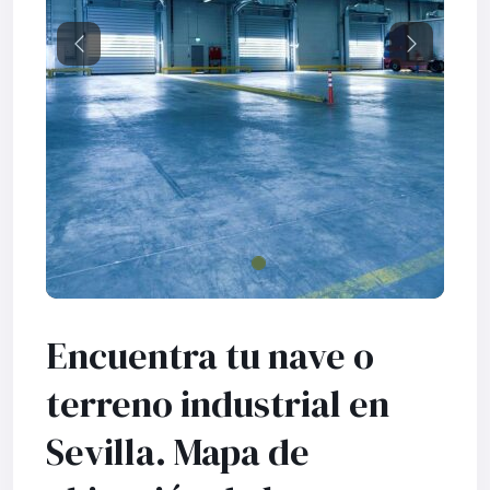
Previous
Next
Encuentra tu nave o
terreno industrial en
Sevilla. Mapa de