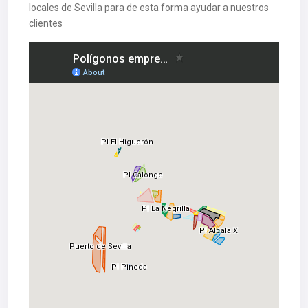
locales de Sevilla para de esta forma ayudar a nuestros
clientes