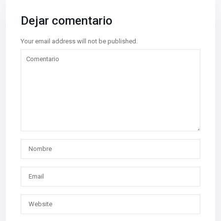
Dejar comentario
Your email address will not be published.