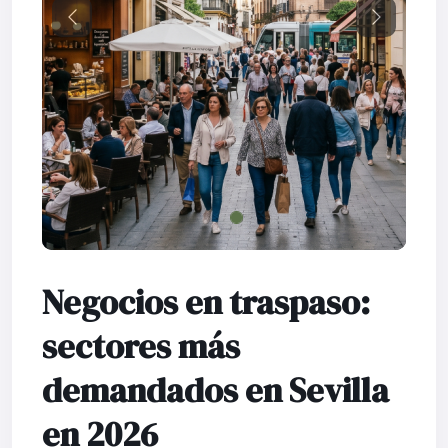
Previous
Next
Negocios en traspaso:
sectores más
demandados en Sevilla
en 2026