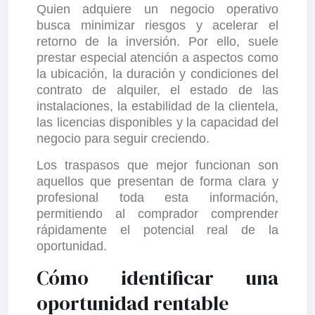
Quien adquiere un negocio operativo
busca minimizar riesgos y acelerar el
retorno de la inversión. Por ello, suele
prestar especial atención a aspectos como
la ubicación, la duración y condiciones del
contrato de alquiler, el estado de las
instalaciones, la estabilidad de la clientela,
las licencias disponibles y la capacidad del
negocio para seguir creciendo.
Los traspasos que mejor funcionan son
aquellos que presentan de forma clara y
profesional toda esta información,
permitiendo al comprador comprender
rápidamente el potencial real de la
oportunidad.
Cómo identificar una
oportunidad rentable