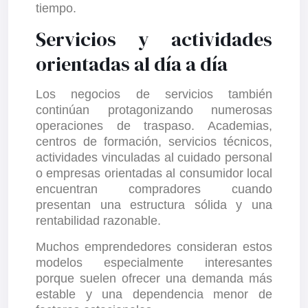
tiempo.
Servicios y actividades
orientadas al día a día
Los negocios de servicios también
continúan protagonizando numerosas
operaciones de traspaso. Academias,
centros de formación, servicios técnicos,
actividades vinculadas al cuidado personal
o empresas orientadas al consumidor local
encuentran compradores cuando
presentan una estructura sólida y una
rentabilidad razonable.
Muchos emprendedores consideran estos
modelos especialmente interesantes
porque suelen ofrecer una demanda más
estable y una dependencia menor de