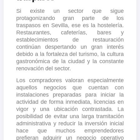
Si existe un sector que sigue
protagonizando gran parte de los
traspasos en Sevilla, ese es la hostelería.
Restaurantes, cafeterías, bares y
establecimientos de restauración
continúan despertando un gran interés
debido a la fortaleza del turismo, la cultura
gastronómica de la ciudad y la constante
renovación del sector.
Los compradores valoran especialmente
aquellos negocios que cuentan con
instalaciones preparadas para iniciar la
actividad de forma inmediata, licencias en
vigor y una ubicación contrastada. La
posibilidad de evitar una larga tramitación
administrativa y reducir la inversión inicial
hace que muchos emprendedores
prefieran adquirir un negocio operativo