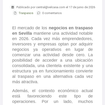
Publicado por central@velcasa.com el 17 de junio de 2026
Traspasos
0 comentarios
El mercado de los
negocios en traspaso
en Sevilla
mantiene una actividad notable
en 2026. Cada vez más emprendedores,
inversores y empresas optan por adquirir
negocios ya operativos en lugar de
comenzar una actividad desde cero. La
posibilidad de acceder a una ubicación
consolidada, una clientela existente y una
estructura ya en funcionamiento convierte
al traspaso en una alternativa cada vez
más atractiva.
Además, el contexto económico actual
está favoreciendo este tipo de
operaciones. Por un lado, muchos