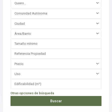
Quiero...
Comunidad Autónoma
Ciudad
Área/Barrio
Precio
Uso
Otras opciones de búsqueda
Buscar