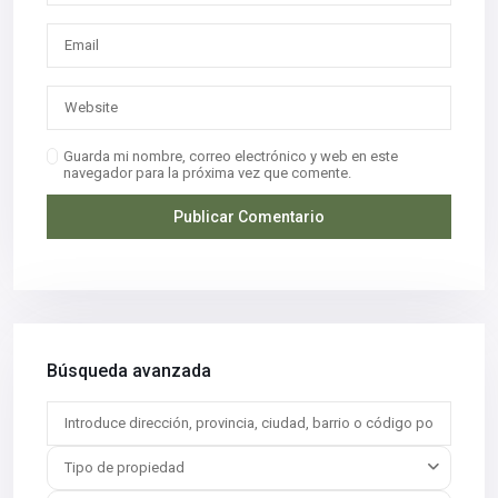
Guarda mi nombre, correo electrónico y web en este
navegador para la próxima vez que comente.
Búsqueda avanzada
Tipo de propiedad