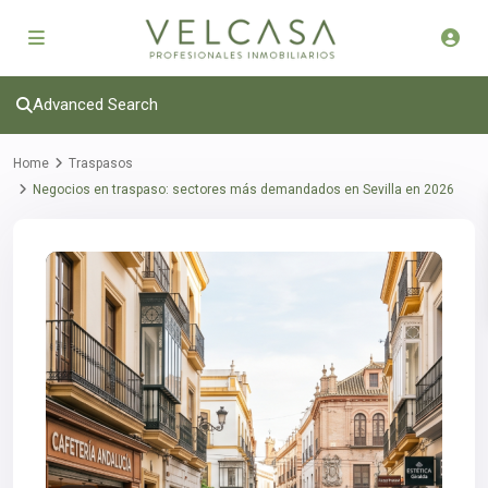
Advanced Search
Home
Traspasos
Negocios en traspaso: sectores más demandados en Sevilla en 2026