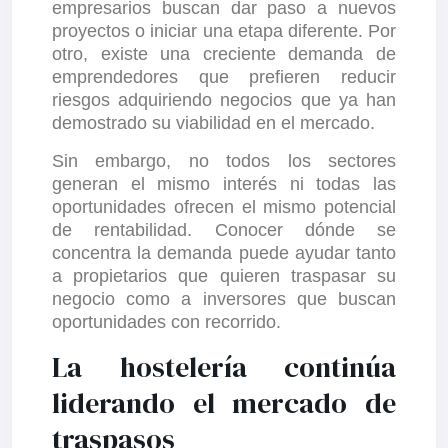
empresarios buscan dar paso a nuevos
proyectos o iniciar una etapa diferente. Por
otro, existe una creciente demanda de
emprendedores que prefieren reducir
riesgos adquiriendo negocios que ya han
demostrado su viabilidad en el mercado.
Sin embargo, no todos los sectores
generan el mismo interés ni todas las
oportunidades ofrecen el mismo potencial
de rentabilidad. Conocer dónde se
concentra la demanda puede ayudar tanto
a propietarios que quieren traspasar su
negocio como a inversores que buscan
oportunidades con recorrido.
La hostelería continúa
liderando el mercado de
traspasos