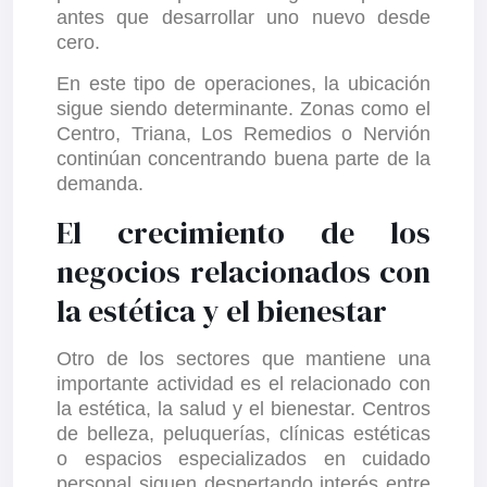
antes que desarrollar uno nuevo desde
cero.
En este tipo de operaciones, la ubicación
sigue siendo determinante. Zonas como el
Centro, Triana, Los Remedios o Nervión
continúan concentrando buena parte de la
demanda.
El crecimiento de los
negocios relacionados con
la estética y el bienestar
Otro de los sectores que mantiene una
importante actividad es el relacionado con
la estética, la salud y el bienestar. Centros
de belleza, peluquerías, clínicas estéticas
o espacios especializados en cuidado
personal siguen despertando interés entre