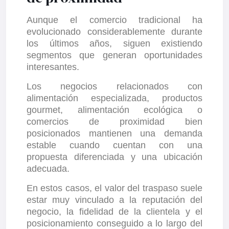
Aunque el comercio tradicional ha
evolucionado considerablemente durante
los últimos años, siguen existiendo
segmentos que generan oportunidades
interesantes.
Los negocios relacionados con
alimentación especializada, productos
gourmet, alimentación ecológica o
comercios de proximidad bien
posicionados mantienen una demanda
estable cuando cuentan con una
propuesta diferenciada y una ubicación
adecuada.
En estos casos, el valor del traspaso suele
estar muy vinculado a la reputación del
negocio, la fidelidad de la clientela y el
posicionamiento conseguido a lo largo del