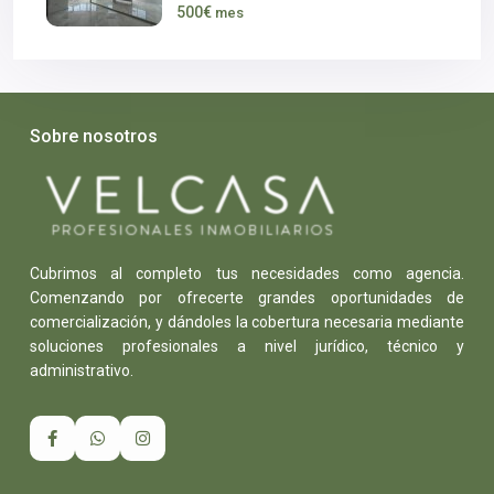
500€
mes
Sobre nosotros
Cubrimos al completo tus necesidades como agencia.
Comenzando por ofrecerte grandes oportunidades de
comercialización, y dándoles la cobertura necesaria mediante
soluciones profesionales a nivel jurídico, técnico y
administrativo.