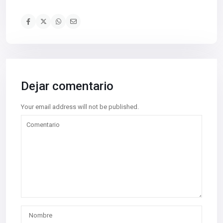
Dejar comentario
Your email address will not be published.