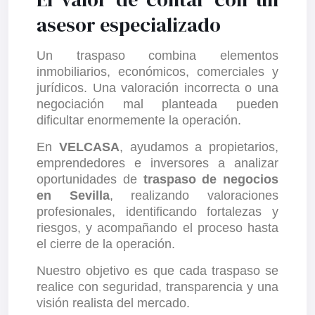
asesor especializado
Un traspaso combina elementos
inmobiliarios, económicos, comerciales y
jurídicos. Una valoración incorrecta o una
negociación mal planteada pueden
dificultar enormemente la operación.
En
VELCASA
, ayudamos a propietarios,
emprendedores e inversores a analizar
oportunidades de
traspaso de negocios
en Sevilla
, realizando valoraciones
profesionales, identificando fortalezas y
riesgos, y acompañando el proceso hasta
el cierre de la operación.
Nuestro objetivo es que cada traspaso se
realice con seguridad, transparencia y una
visión realista del mercado.