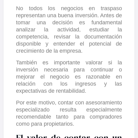
No todos los negocios en traspaso
representan una buena inversión. Antes de
tomar una decisión es fundamental
analizar la actividad, estudiar la
competencia, revisar la documentación
disponible y entender el potencial de
crecimiento de la empresa.
También es importante valorar si la
inversión necesaria para continuar o
mejorar el negocio es razonable en
relación con los ingresos y las
expectativas de rentabilidad.
Por este motivo, contar con asesoramiento
especializado resulta especialmente
recomendable tanto para compradores
como para propietarios.
El valor de contar con un