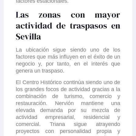
factores estacionales.
Las zonas con mayor
actividad de traspasos en
Sevilla
La ubicación sigue siendo uno de los
factores que más influyen en el éxito de un
negocio y, por tanto, en el interés que
genera un traspaso.
El Centro Histórico continúa siendo uno de
los grandes focos de actividad gracias a la
combinación de turismo, comercio y
restauración. Nervión mantiene una
elevada demanda por su mezcla de
actividad empresarial, residencial y
comercial. Triana sigue atrayendo
proyectos con personalidad propia y