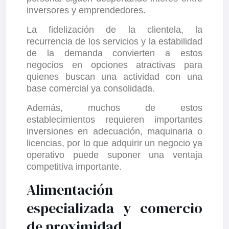
inversores y emprendedores.
La fidelización de la clientela, la
recurrencia de los servicios y la estabilidad
de la demanda convierten a estos
negocios en opciones atractivas para
quienes buscan una actividad con una
base comercial ya consolidada.
Además, muchos de estos
establecimientos requieren importantes
inversiones en adecuación, maquinaria o
licencias, por lo que adquirir un negocio ya
operativo puede suponer una ventaja
competitiva importante.
Alimentación
especializada y comercio
de proximidad