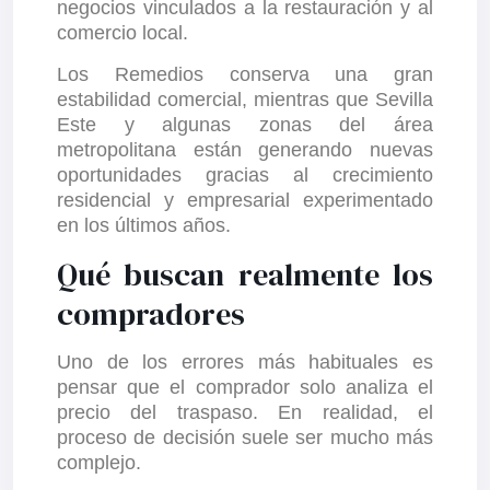
negocios vinculados a la restauración y al
comercio local.
Los Remedios conserva una gran
estabilidad comercial, mientras que Sevilla
Este y algunas zonas del área
metropolitana están generando nuevas
oportunidades gracias al crecimiento
residencial y empresarial experimentado
en los últimos años.
Qué buscan realmente los
compradores
Uno de los errores más habituales es
pensar que el comprador solo analiza el
precio del traspaso. En realidad, el
proceso de decisión suele ser mucho más
complejo.