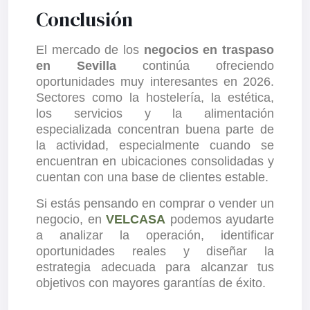
Conclusión
El mercado de los
negocios en traspaso
en Sevilla
continúa ofreciendo
oportunidades muy interesantes en 2026.
Sectores como la hostelería, la estética,
los servicios y la alimentación
especializada concentran buena parte de
la actividad, especialmente cuando se
encuentran en ubicaciones consolidadas y
cuentan con una base de clientes estable.
Si estás pensando en comprar o vender un
negocio, en
VELCASA
podemos ayudarte
a analizar la operación, identificar
oportunidades reales y diseñar la
estrategia adecuada para alcanzar tus
objetivos con mayores garantías de éxito.