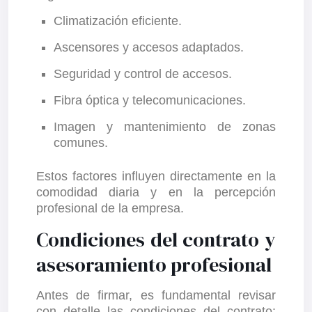
Climatización eficiente.
Ascensores y accesos adaptados.
Seguridad y control de accesos.
Fibra óptica y telecomunicaciones.
Imagen y mantenimiento de zonas
comunes.
Estos factores influyen directamente en la
comodidad diaria y en la percepción
profesional de la empresa.
Condiciones del contrato y
asesoramiento profesional
Antes de firmar, es fundamental revisar
con detalle las condiciones del contrato: