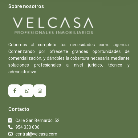
Sobre nosotros
Cubrimos al completo tus necesidades como agencia.
Comenzando por ofrecerte grandes oportunidades de
comercialización, y dándoles la cobertura necesaria mediante
soluciones profesionales a nivel jurídico, técnico y
administrativo.
Contacto
Calle San Bernardo, 52
954 330 636
central@velcasa.com