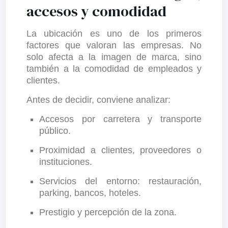
accesos y comodidad
La ubicación es uno de los primeros
factores que valoran las empresas. No
solo afecta a la imagen de marca, sino
también a la comodidad de empleados y
clientes.
Antes de decidir, conviene analizar:
Accesos por carretera y transporte
público.
Proximidad a clientes, proveedores o
instituciones.
Servicios del entorno: restauración,
parking, bancos, hoteles.
Prestigio y percepción de la zona.