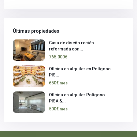
Últimas propiedades
Casa de diseño recién
reformada con...
765.000€
Oficina en alquiler en Polígono
PIS...
650€
mes
Oficina en alquiler Polígono
PISA &...
500€
mes