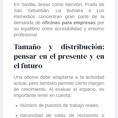
En Sevilla, áreas como Nervión, Prado de
San Sebastián, La Buhaira o Los
Remedios concentran gran parte de la
demanda de
oficinas para empresas
por
su equilibrio entre accesibilidad y entorno
profesional.
Tamaño y distribución:
pensar en el presente y en
el futuro
Una oficina debe adaptarse a la actividad
actual, pero también permitir cierto margen
de crecimiento. Al evaluar el espacio, es
importante tener en cuenta:
Número de puestos de trabajo reales.
Necesidad de salas de reuniones o