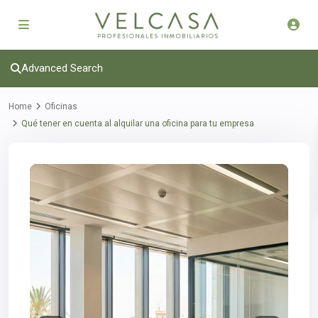
Advanced Search
Home
Oficinas
Qué tener en cuenta al alquilar una oficina para tu empresa