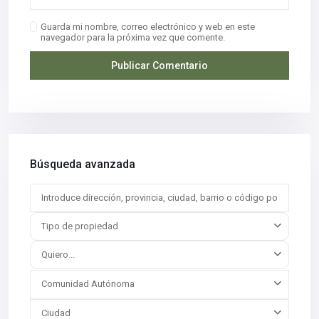
Guarda mi nombre, correo electrónico y web en este
navegador para la próxima vez que comente.
Búsqueda avanzada
Tipo de propiedad
Quiero...
Comunidad Autónoma
Ciudad