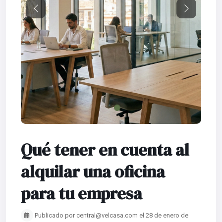
Previous
Next
Qué tener en cuenta al
alquilar una oficina
para tu empresa
Publicado por central@velcasa.com el 28 de enero de