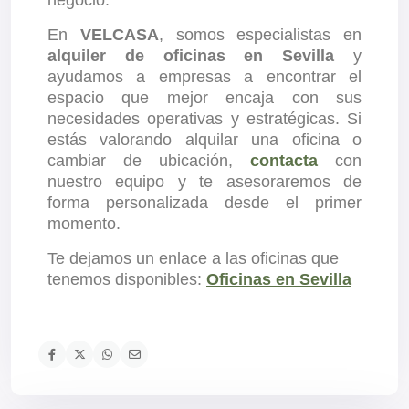
negocio.
En
VELCASA
, somos especialistas en
alquiler de oficinas en Sevilla
y
ayudamos a empresas a encontrar el
espacio que mejor encaja con sus
necesidades operativas y estratégicas. Si
estás valorando alquilar una oficina o
cambiar de ubicación,
contacta
con
nuestro equipo y te asesoraremos de
forma personalizada desde el primer
momento.
Te dejamos un enlace a las oficinas que
tenemos disponibles:
Oficinas en Sevilla