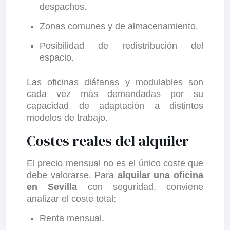
despachos.
Zonas comunes y de almacenamiento.
Posibilidad de redistribución del
espacio.
Las oficinas diáfanas y modulables son
cada vez más demandadas por su
capacidad de adaptación a distintos
modelos de trabajo.
Costes reales del alquiler
El precio mensual no es el único coste que
debe valorarse. Para
alquilar una oficina
en Sevilla
con seguridad, conviene
analizar el coste total:
Renta mensual.