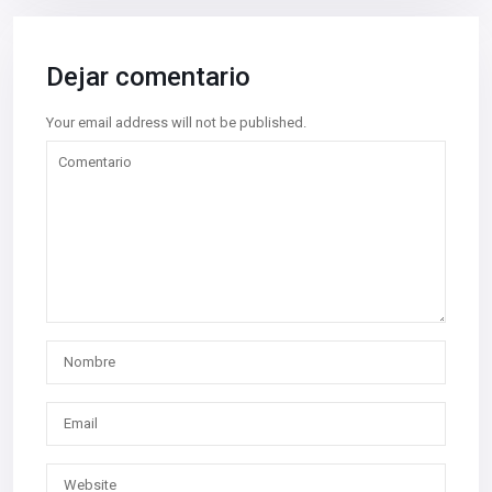
Dejar comentario
Your email address will not be published.