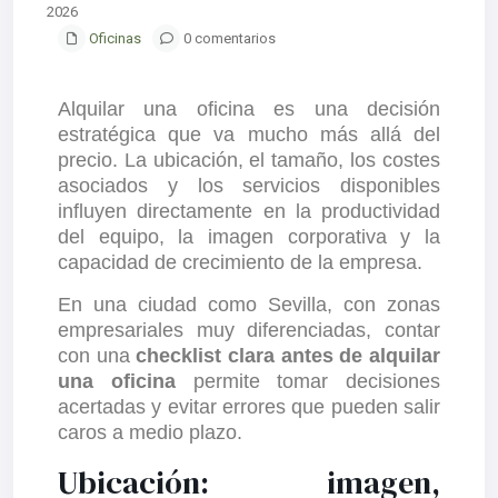
2026
Oficinas
0 comentarios
Alquilar una oficina es una decisión
estratégica que va mucho más allá del
precio. La ubicación, el tamaño, los costes
asociados y los servicios disponibles
influyen directamente en la productividad
del equipo, la imagen corporativa y la
capacidad de crecimiento de la empresa.
En una ciudad como Sevilla, con zonas
empresariales muy diferenciadas, contar
con una
checklist clara antes de alquilar
una oficina
permite tomar decisiones
acertadas y evitar errores que pueden salir
caros a medio plazo.
Ubicación: imagen,