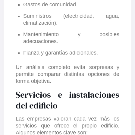
Gastos de comunidad.
Suministros (electricidad, agua,
climatización).
Mantenimiento y posibles
adecuaciones.
Fianza y garantías adicionales.
Un análisis completo evita sorpresas y
permite comparar distintas opciones de
forma objetiva.
Servicios e instalaciones
del edificio
Las empresas valoran cada vez más los
servicios que ofrece el propio edificio.
Algunos elementos clave son: