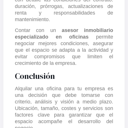
duración, prórrogas, actualizaciones de
renta y responsabilidades de
mantenimiento.
Contar con un
asesor inmobiliario
especializado en oficinas
permite
negociar mejores condiciones, asegurar
que el espacio se adapta a la actividad y
evitar compromisos que limiten el
crecimiento de la empresa.
Conclusión
Alquilar una oficina para tu empresa es
una decisión que debe tomarse con
criterio, análisis y visión a medio plazo.
Ubicación, tamaño, costes y servicios son
factores clave para garantizar que el
espacio acompañe el desarrollo del