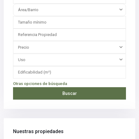
Área/Barrio
Precio
Uso
Otras opciones de búsqueda
Buscar
Nuestras propiedades