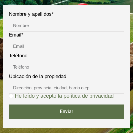
Nombre y apellidos*
Email*
Teléfono
Ubicación de la propiedad
He leído y acepto la política de privacidad
Enviar