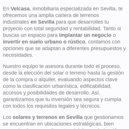
En
Velcasa
, inmobiliaria especializada en Sevilla, te
ofrecemos una amplia cartera de terrenos
industriales
en Sevilla
para que desarrolles tu
proyecto con total seguridad y rentabilidad. Tanto si
buscas un espacio para
implantar un negocio
o
invertir en suelo urbano o rústico
, contamos con
opciones que se adaptan a diferentes presupuestos y
necesidades.
Nuestro equipo te asesora durante todo el proceso,
desde la elección del solar o terreno hasta la gestión
de la compra o alquiler, evaluando aspectos clave
como la clasificación urbanística, edificabilidad,
accesos y posibilidades de desarrollo. Así,
garantizamos que tu inversión sea segura y cumpla
con todos los requisitos legales y técnicos.
Los
solares y terrenos en Sevilla
que gestionamos
se encuentran en ubicaciones estratégicas, bien