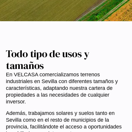
Todo tipo de usos y
tamaños
En VELCASA comercializamos terrenos
industriales en Sevilla con diferentes tamaños y
características, adaptando nuestra cartera de
propiedades a las necesidades de cualquier
inversor.
Además, trabajamos solares y suelos tanto en
Sevilla como en el resto de municipios de la
provincia, facilitándote el acceso a oportunidades