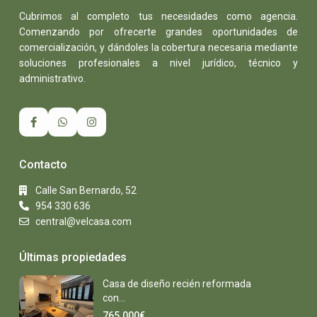
Cubrimos al completo tus necesidades como agencia.
Comenzando por ofrecerte grandes oportunidades de
comercialización, y dándoles la cobertura necesaria mediante
soluciones profesionales a nivel jurídico, técnico y
administrativo.
Contacto
Calle San Bernardo, 52
954 330 636
central@velcasa.com
Últimas propiedades
Casa de diseño recién reformada
con...
765.000€