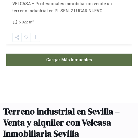
VELCASA – Profesionales inmobiliarios vende un
terreno industrial en PL SEN-2 LUGAR NUEVO
...
2
5.822 m
Cargar Más Inmuebles
Terreno industrial en Sevilla –
Venta y alquiler con Velcasa
Inmobiliaria Sevilla