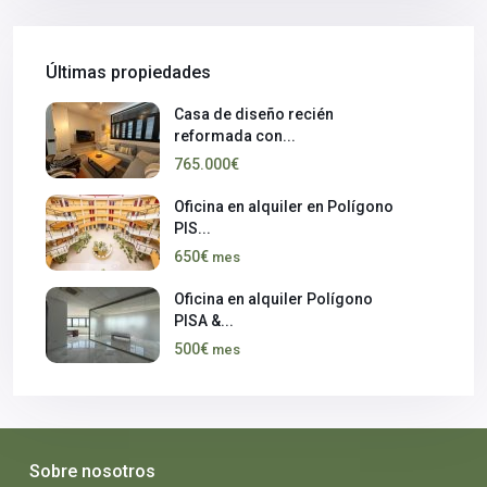
Últimas propiedades
Casa de diseño recién
reformada con...
765.000€
Oficina en alquiler en Polígono
PIS...
650€
mes
Oficina en alquiler Polígono
PISA &...
500€
mes
Sobre nosotros