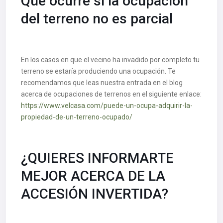
Qué ocurre si la ocupación
del terreno no es parcial
En los casos en que el vecino ha invadido por completo tu
terreno se estaría produciendo una ocupación. Te
recomendamos que leas nuestra entrada en el blog
acerca de ocupaciones de terrenos en el siguiente enlace:
https://www.velcasa.com/puede-un-ocupa-adquirir-la-
propiedad-de-un-terreno-ocupado/
¿QUIERES INFORMARTE
MEJOR ACERCA DE LA
ACCESIÓN INVERTIDA?