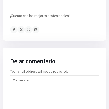
¡Cuenta con los mejores profesionales!
Dejar comentario
Your email address will not be published.