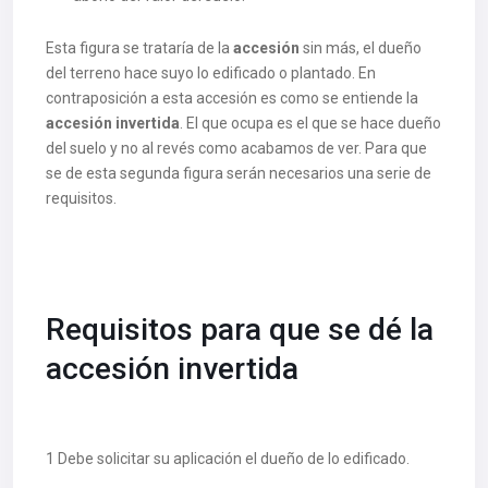
Esta figura se trataría de la
accesión
sin más, el dueño
del terreno hace suyo lo edificado o plantado. En
contraposición a esta accesión es como se entiende la
accesión invertida
. El que ocupa es el que se hace dueño
del suelo y no al revés como acabamos de ver. Para que
se de esta segunda figura serán necesarios una serie de
requisitos.
Requisitos para que se dé la
accesión invertida
1 Debe solicitar su aplicación el dueño de lo edificado.