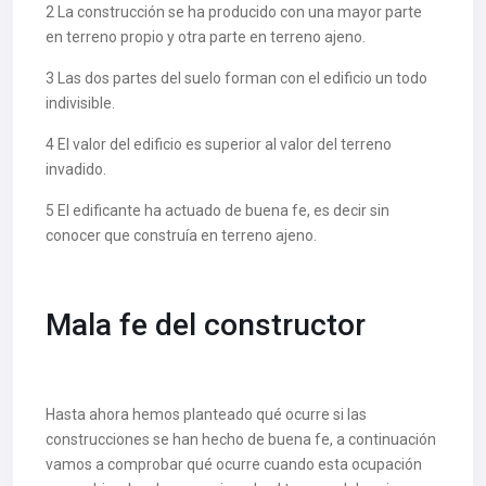
2 La construcción se ha producido con una mayor parte
en terreno propio y otra parte en terreno ajeno.
3 Las dos partes del suelo forman con el edificio un todo
indivisible.
4 El valor del edificio es superior al valor del terreno
invadido.
5 El edificante ha actuado de buena fe, es decir sin
conocer que construía en terreno ajeno.
Mala fe del constructor
Hasta ahora hemos planteado qué ocurre si las
construcciones se han hecho de buena fe, a continuación
vamos a comprobar qué ocurre cuando esta ocupación