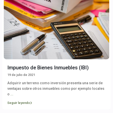
Impuesto de Bienes Inmuebles (IBI)
19 de julio de 2021
Adquirir un terreno como inversión presenta una serie de
ventajas sobre otros inmuebles como por ejemplo locales
o
...
Seguir leyendo