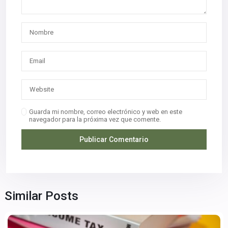
Guarda mi nombre, correo electrónico y web en este
navegador para la próxima vez que comente.
Similar Posts