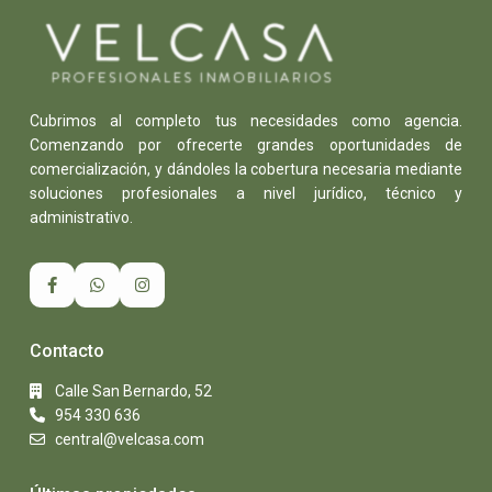
Cubrimos al completo tus necesidades como agencia.
Comenzando por ofrecerte grandes oportunidades de
comercialización, y dándoles la cobertura necesaria mediante
soluciones profesionales a nivel jurídico, técnico y
administrativo.
Contacto
Calle San Bernardo, 52
954 330 636
central@velcasa.com