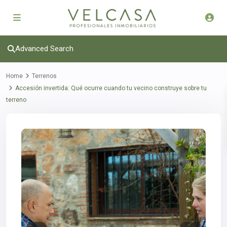
Advanced Search
Home
Terrenos
Accesión invertida: Qué ocurre cuando tu vecino construye sobre tu
terreno