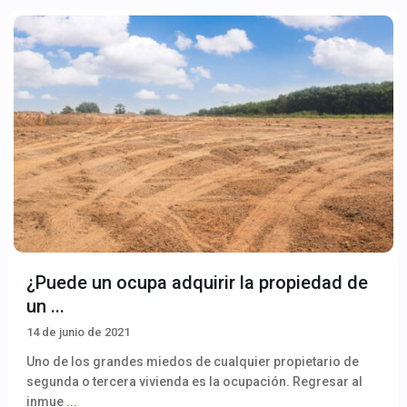
¿Puede un ocupa adquirir la propiedad de
un ...
14 de junio de 2021
Uno de los grandes miedos de cualquier propietario de
segunda o tercera vivienda es la ocupación. Regresar al
inmue
...