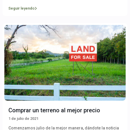
Seguir leyendo
Comprar un terreno al mejor precio
1 de julio de 2021
Comenzamos julio de la mejor manera, dándote la noticia