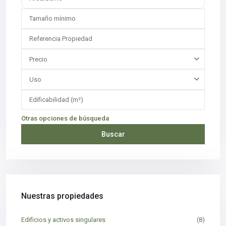
Precio
Uso
Otras opciones de búsqueda
Buscar
Nuestras propiedades
Edificios y activos singulares
(8)