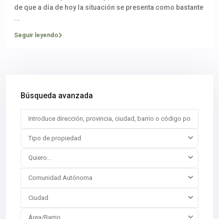
de que a día de hoy la situación se presenta como bastante
...
Seguir leyendo
Búsqueda avanzada
Tipo de propiedad
Quiero...
Comunidad Autónoma
Ciudad
Área/Barrio