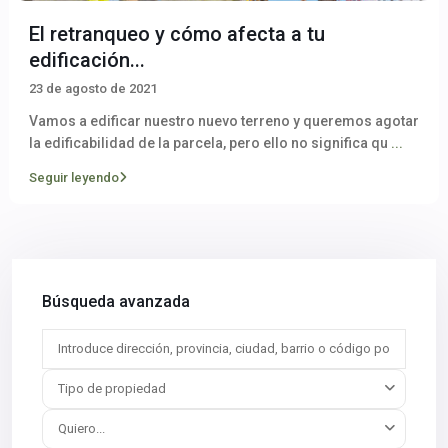
El retranqueo y cómo afecta a tu
edificación...
23 de agosto de 2021
Vamos a edificar nuestro nuevo terreno y queremos agotar
la edificabilidad de la parcela, pero ello no significa qu
...
Seguir leyendo
Búsqueda avanzada
Tipo de propiedad
Quiero...