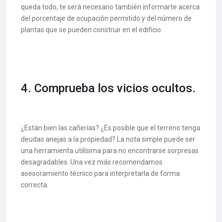
queda todo, te será necesario también informarte acerca
del porcentaje de ocupación permitido y del número de
plantas que se pueden construir en el edificio.
4. Comprueba los vicios ocultos.
¿Están bien las cañerías? ¿Es posible que el terreno tenga
deudas anejas a la propiedad? La nota simple puede ser
una herramienta utilísima para no encontrarse sorpresas
desagradables. Una vez más recomendamos
asesoramiento técnico para interpretarla de forma
correcta.