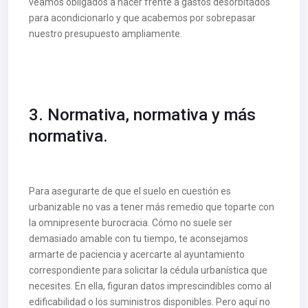
veamos obligados a hacer frente a gastos desorbitados
para acondicionarlo y que acabemos por sobrepasar
nuestro presupuesto ampliamente.
3. Normativa, normativa y más
normativa.
Para asegurarte de que el suelo en cuestión es
urbanizable no vas a tener más remedio que toparte con
la omnipresente burocracia. Cómo no suele ser
demasiado amable con tu tiempo, te aconsejamos
armarte de paciencia y acercarte al ayuntamiento
correspondiente para solicitar la cédula urbanística que
necesites. En ella, figuran datos imprescindibles como al
edificabilidad o los suministros disponibles. Pero aquí no