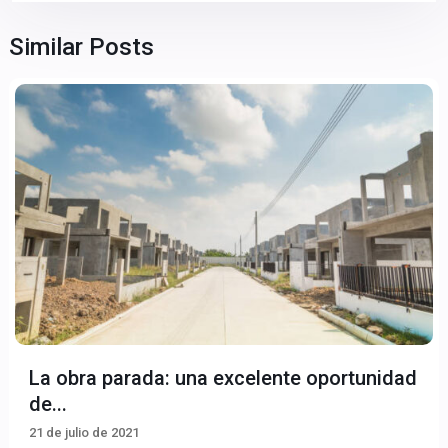
Similar Posts
La obra parada: una excelente oportunidad
de...
21 de julio de 2021