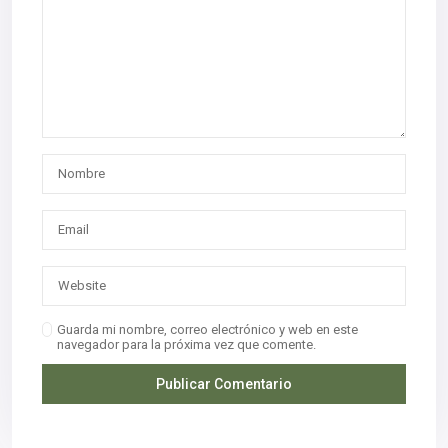
Guarda mi nombre, correo electrónico y web en este
navegador para la próxima vez que comente.