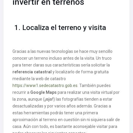
invertir en terrenos
1. Localiza el terreno y visita
Gracias a las nuevas tecnologías se hace muy sencillo
conocer un terreno incluso antes de la visita. Un truco
para tener claras sus características sería solicitar la
referencia catastral
y localizarlo de forma gratuita
mediante la web de catastro
https://www1.sedecatastro.gob.es
. También puedes
recurrir a
Google Maps
para realizar una visita virtual por
la zona, aunque (
¡ojo!
) las fotografías tienden a estar
desactualizadas y por varios años además. Gracias a
estas herramientas podrás tener una primera
aproximación al terreno en cuestión sin ni siquiera salir de
casa. Aún con todo, es bastante aconsejable visitar para