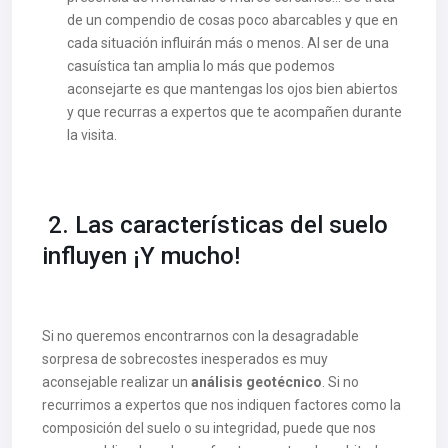
de un compendio de cosas poco abarcables y que en
cada situación influirán más o menos. Al ser de una
casuística tan amplia lo más que podemos
aconsejarte es que mantengas los ojos bien abiertos
y que recurras a expertos que te acompañen durante
la visita.
2. Las características del suelo
influyen ¡Y mucho!
Si no queremos encontrarnos con la desagradable
sorpresa de sobrecostes inesperados es muy
aconsejable realizar un
análisis geotécnico
. Si no
recurrimos a expertos que nos indiquen factores como la
composición del suelo o su integridad, puede que nos