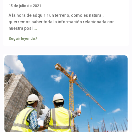
15 de julio de 2021
A la hora de adquirir un terreno, como es natural,
querremos saber toda la información relacionada con
nuestra posi
...
Seguir leyendo