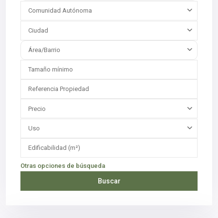
Comunidad Autónoma
Ciudad
Área/Barrio
Precio
Uso
Otras opciones de búsqueda
Buscar