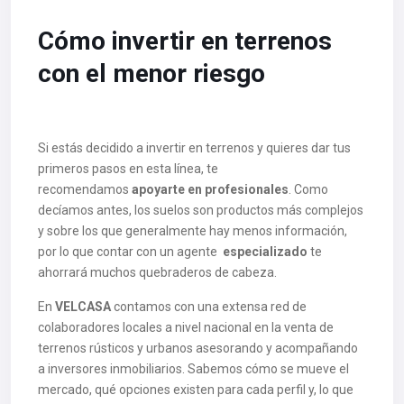
Cómo invertir en terrenos
con el menor riesgo
Si estás decidido a invertir en terrenos y quieres dar tus
primeros pasos en esta línea, te
recomendamos
apoyarte en profesionales
. Como
decíamos antes, los suelos son productos más complejos
y sobre los que generalmente hay menos información,
por lo que contar con un agente
especializado
te
ahorrará muchos quebraderos de cabeza.
En
VELCASA
contamos con una extensa red de
colaboradores locales a nivel nacional en la venta de
terrenos rústicos y urbanos asesorando y acompañando
a inversores inmobiliarios. Sabemos cómo se mueve el
mercado, qué opciones existen para cada perfil y, lo que