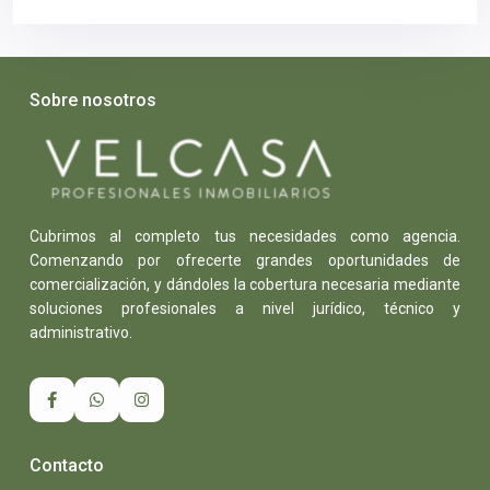
Sobre nosotros
Cubrimos al completo tus necesidades como agencia.
Comenzando por ofrecerte grandes oportunidades de
comercialización, y dándoles la cobertura necesaria mediante
soluciones profesionales a nivel jurídico, técnico y
administrativo.
Contacto