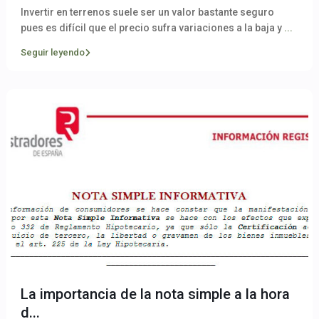
Invertir en terrenos suele ser un valor bastante seguro
pues es difícil que el precio sufra variaciones a la baja y
...
Seguir leyendo
La importancia de la nota simple a la hora
d...