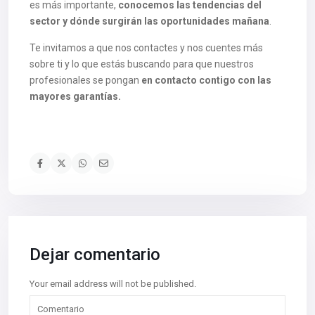
es más importante,
conocemos las tendencias del
sector y dónde surgirán las oportunidades mañana
.
Te invitamos a que nos contactes y nos cuentes más
sobre ti y lo que estás buscando para que nuestros
profesionales se pongan
en contacto contigo con las
mayores garantías.
Dejar comentario
Your email address will not be published.