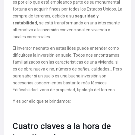
es por ello que está empleando parte de su monumental
fortuna en adquirir fincas por todos los Estados Unidos. La
compra de terrenos, debido a su
seguridad y
rentabilidad,
se está transformando en una interesante
alternativa a la inversión convencional en vivienda o
locales comerciales.
El inversor neonato en estas lides puede entender como
dificultosa la inversión en suelo. Todos nos encontramos
familiarizados con las características de una vivienda: si
es de obra nueva o no, número de baños, calidades… Pero
para saber si un suelo es una buena inversión son
necesarios conocimientos bastante más técnicos:
Edificabilidad, zona de propiedad, tipología del terreno…
Y es por ello que te brindamos:
Cuatro claves a la hora de