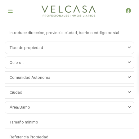
Tipo de propiedad
Quiero...
Comunidad Autónoma
Ciudad
Área/Barrio