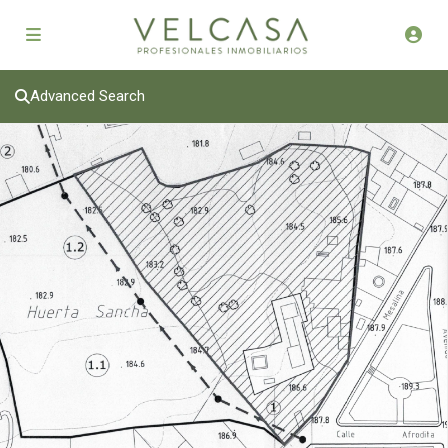
Advanced Search