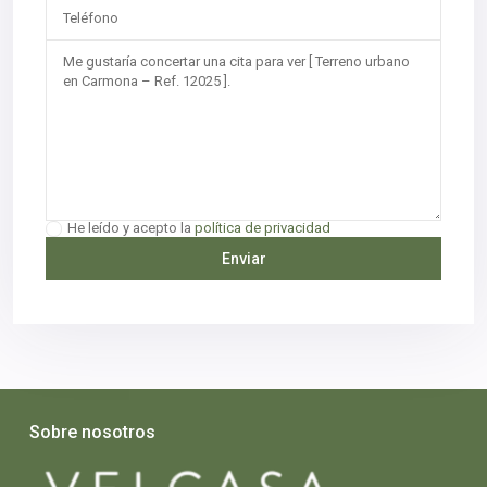
He leído y acepto la
política de privacidad
Sobre nosotros