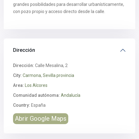
grandes posibilidades para desarrollar urbanísticamente,
con pozo propio y acceso directo desde la calle.
Dirección
Dirección:
Calle Mesalina, 2
City:
Carmona
,
Sevilla provincia
Area:
Los Alcores
Comunidad autónoma:
Andalucía
Country:
España
Abrir Google Maps