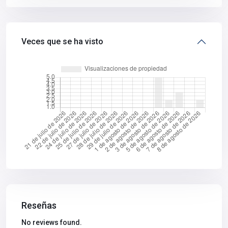
Veces que se ha visto
Reseñas
No reviews found.