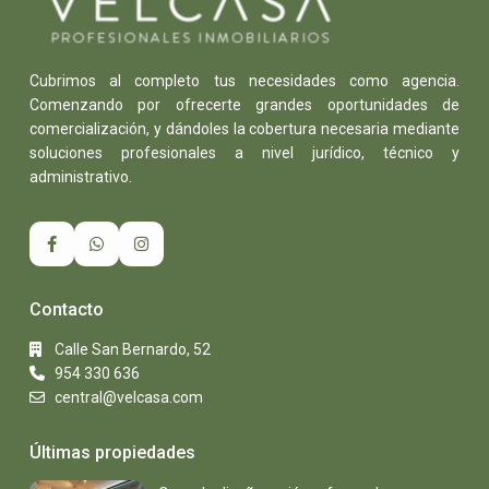
Cubrimos al completo tus necesidades como agencia.
Comenzando por ofrecerte grandes oportunidades de
comercialización, y dándoles la cobertura necesaria mediante
soluciones profesionales a nivel jurídico, técnico y
administrativo.
Contacto
Calle San Bernardo, 52
954 330 636
central@velcasa.com
Últimas propiedades